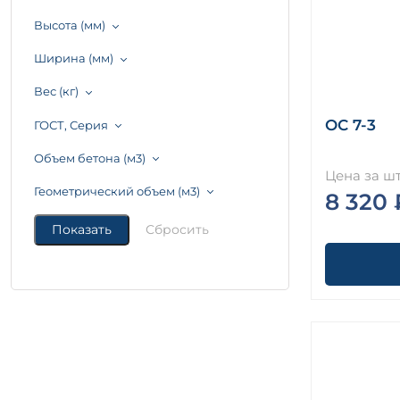
Высота (мм)
Ширина (мм)
Вес (кг)
ОС 7-3
ГОСТ, Серия
Объем бетона (м3)
Цена за шт
Геометрический объем (м3)
8 320 