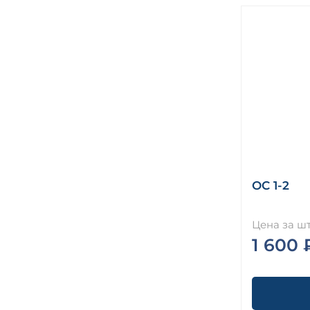
ОС 1-2
Цена за шт
1 600 