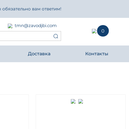
 обязательно вам ответим!
tmn@zavodjbi.com
0
Доставка
Контакты