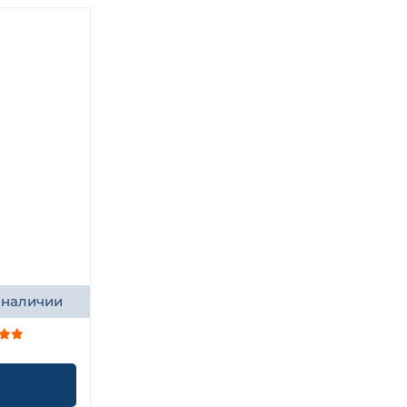
 наличии