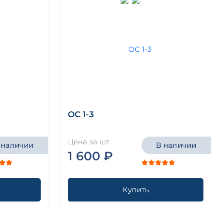
ОС 1-3
Цена за шт.
 наличии
В наличии
1 600 ₽
Купить