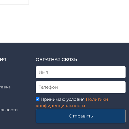
ИЯ
ОБРАТНАЯ СВЯЗЬ
тавка
Принимаю условия
Политики
конфиденциальности
льности
Отправить