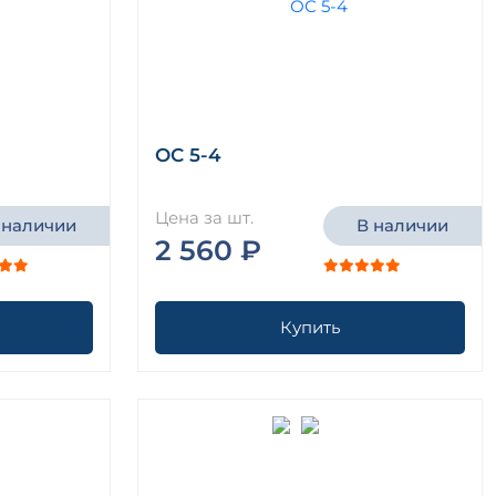
ОС 5-4
Цена за шт.
 наличии
В наличии
2 560 ₽
Купить