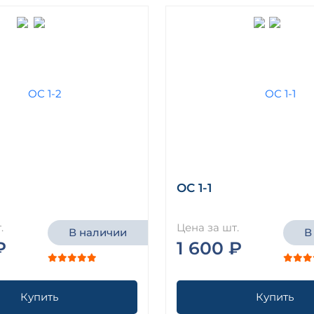
ОС 1-1
.
Цена за шт.
В наличии
В
₽
1 600 ₽
Купить
Купить