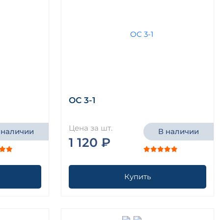
ОС 3-1
Цена за шт.
 наличии
В наличии
1 120 ₽
Купить