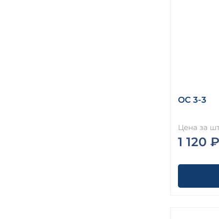
ОС 3-3
Цена за шт
1 120 