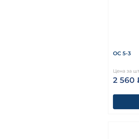
ОС 5-3
Цена за шт
2 560 