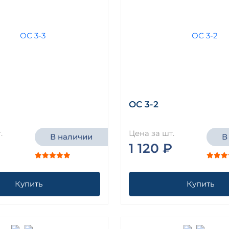
ОС 3-2
.
Цена за шт.
В наличии
В
₽
1 120 ₽
Купить
Купить