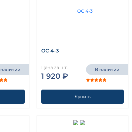
ОС 4-3
Цена за шт.
 наличии
В наличии
1 920 ₽
Купить