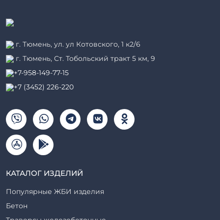
г. Тюмень, ул. ул Котовского, 1 к2/6
г. Тюмень, ​Ст. Тобольский тракт 5 км, 9
+7-958-149-77-15
+7 (3452) 226-220
КАТАЛОГ ИЗДЕЛИЙ
Популярные ЖБИ изделия
Бетон
Траверсы железобетонные