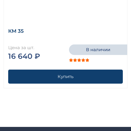
КМ 35
Цена за шт.
В наличии
16 640 ₽
Купить