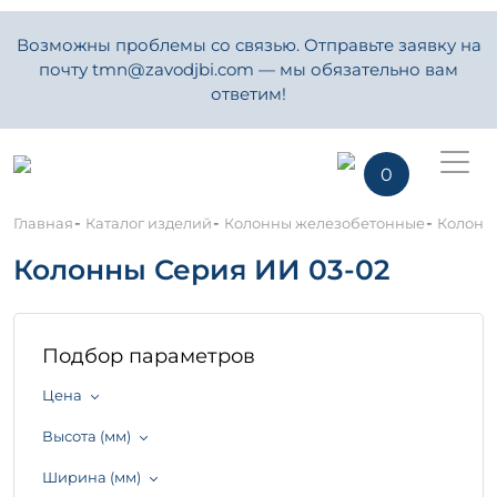
Возможны проблемы со связью. Отправьте заявку на
почту tmn@zavodjbi.com — мы обязательно вам
ответим!
0
-
-
-
Главная
Каталог изделий
Колонны железобетонные
Колонн
Колонны Серия ИИ 03-02
Подбор параметров
Цена
Высота (мм)
Ширина (мм)