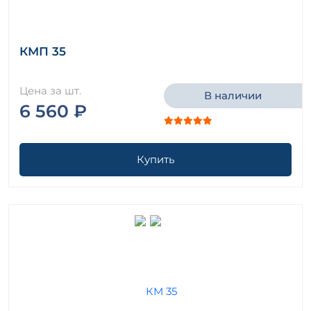
КМП 35
Цена за шт.
В наличии
6 560 ₽
Купить