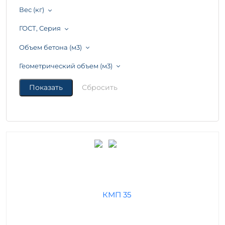
Вес (кг)
ГОСТ, Серия
Объем бетона (м3)
Геометрический объем (м3)