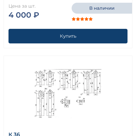
Цена за шт.
В наличии
4 000 ₽
Купить
К 36