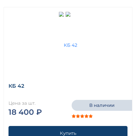
КБ 42
Цена за шт.
В наличии
18 400 ₽
Купить