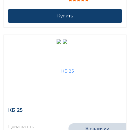
Купить
КБ 25
Цена за шт.
В наличии