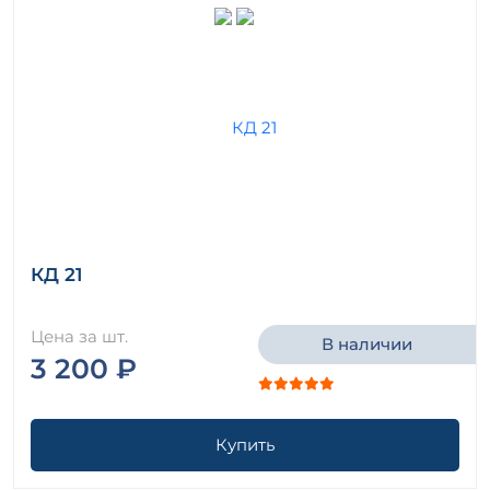
КД 21
Цена за шт.
В наличии
3 200 ₽
Купить