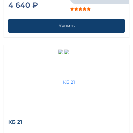
4 640 ₽
Купить
КБ 21