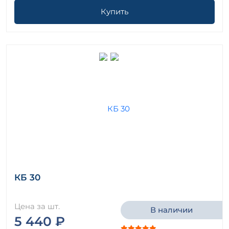
Купить
КБ 30
Цена за шт.
В наличии
5 440 ₽