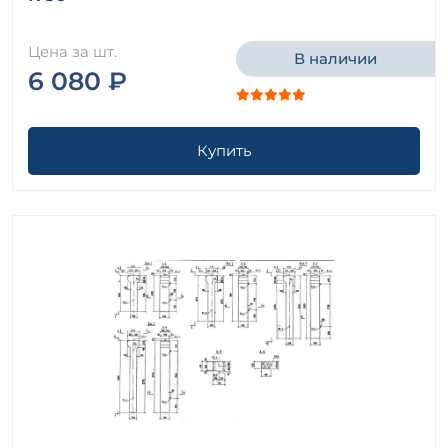
Цена за шт.
В наличии
6 080 ₽
Купить