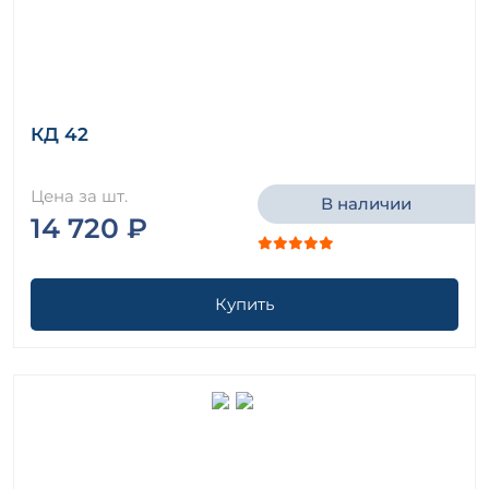
КД 42
Цена за шт.
В наличии
14 720 ₽
Купить