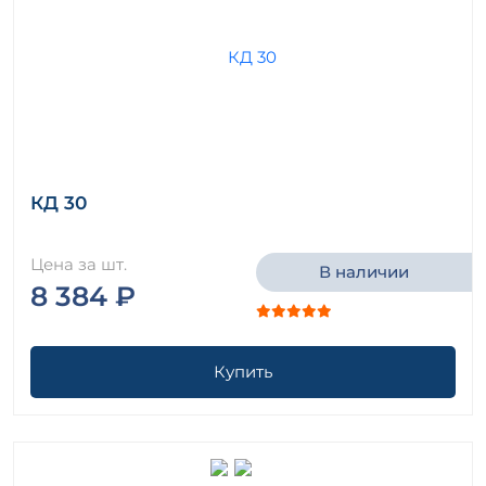
КД 30
Цена за шт.
В наличии
8 384 ₽
Купить