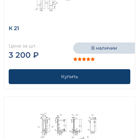
К 21
Цена за шт.
В наличии
3 200 ₽
Купить