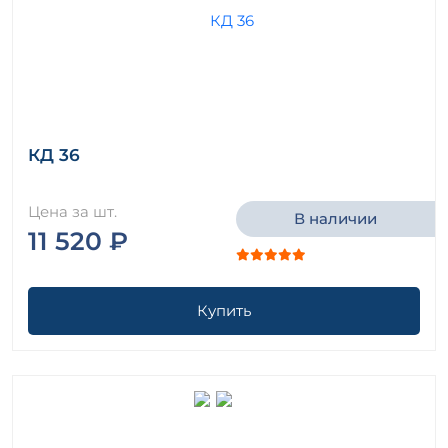
КД 36
Цена за шт.
В наличии
11 520 ₽
Купить