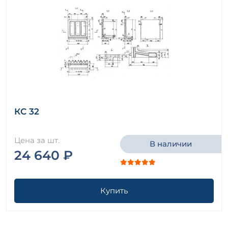
КС 32
Цена за шт.
В наличии
24 640 ₽
Купить