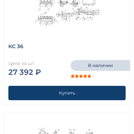
КС 36
Цена за шт.
В наличии
27 392 ₽
Купить