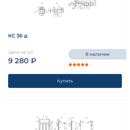
КС 36 д
Цена за шт.
В наличии
9 280 ₽
Купить