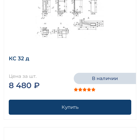
КС 32 д
Цена за шт.
В наличии
8 480 ₽
Купить