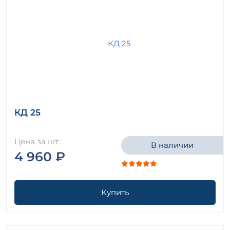
КД 25
Цена за шт.
В наличии
4 960 ₽
Купить