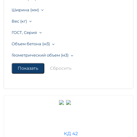
Ширина (мм)
Вес (кг)
ГОСТ, Серия
Объем бетона (м3)
Геометрический объем (м3)