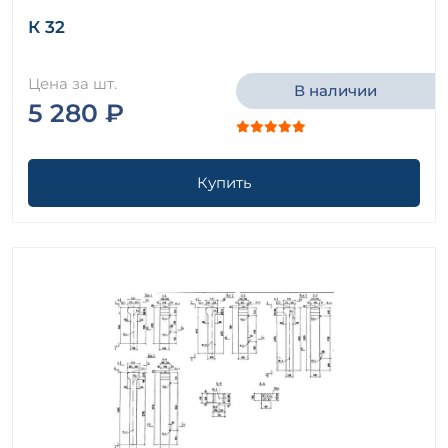
К 32
Цена за шт.
В наличии
5 280 ₽
Купить