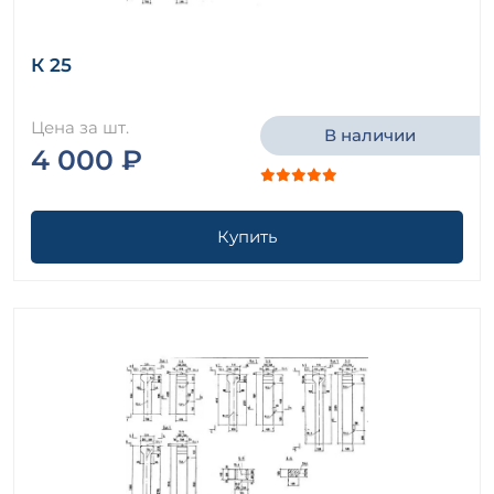
К 25
Цена за шт.
В наличии
4 000 ₽
Купить