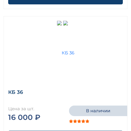
КБ 36
Цена за шт.
В наличии
16 000 ₽