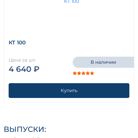
КТ 100
Цена за шт.
В наличии
4 640 ₽
Купить
ВЫПУСКИ: