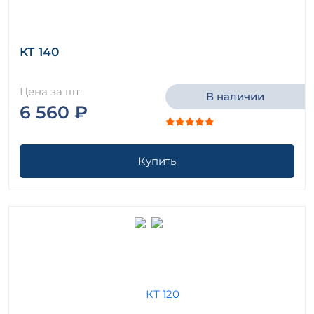
КТ 140
Цена за шт.
В наличии
6 560 ₽
Купить