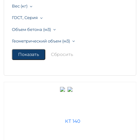
Вес (кг)
ГОСТ, Серия
Объем бетона (м3)
Геометрический объем (м3)