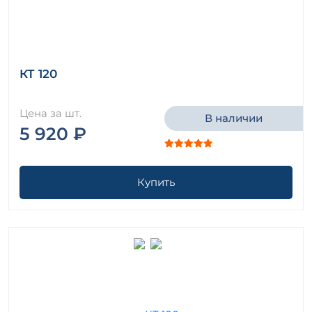
КТ 120
Цена за шт.
В наличии
5 920 ₽
Купить