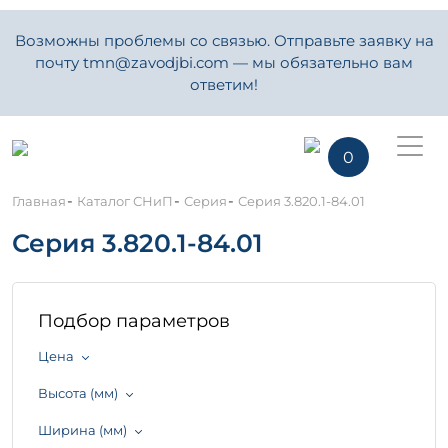
Возможны проблемы со связью. Отправьте заявку на
почту tmn@zavodjbi.com — мы обязательно вам
ответим!
0
-
-
-
Главная
Каталог СНиП
Серия
Серия 3.820.1-84.01
Серия 3.820.1-84.01
Подбор параметров
Цена
Высота (мм)
Ширина (мм)