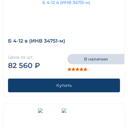
Б 4-12 в (ИНВ 34751-м)
Цена за шт.
В наличии
82 560 ₽
Купить