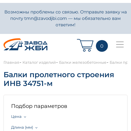
Возможны проблемы со связью. Отправьте заявку на
почту tmn@zavodjbi.com — мы обязательно вам
ответим!
0
-
-
-
Главная
Каталог изделий
Балки железобетонные
Балки про
Балки пролетного строения
ИНВ 34751-м
Подбор параметров
Цена
Длина (мм)