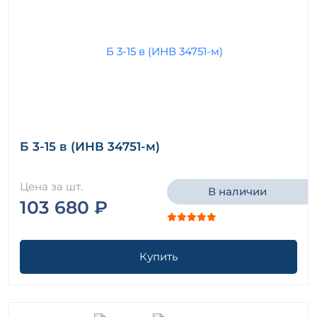
Б 3-15 в (ИНВ 34751-м)
Цена за шт.
В наличии
103 680 ₽
Купить