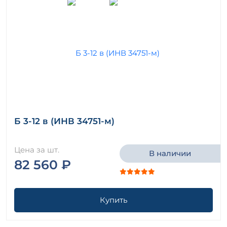
Б 3-12 в (ИНВ 34751-м)
Цена за шт.
В наличии
82 560 ₽
Купить