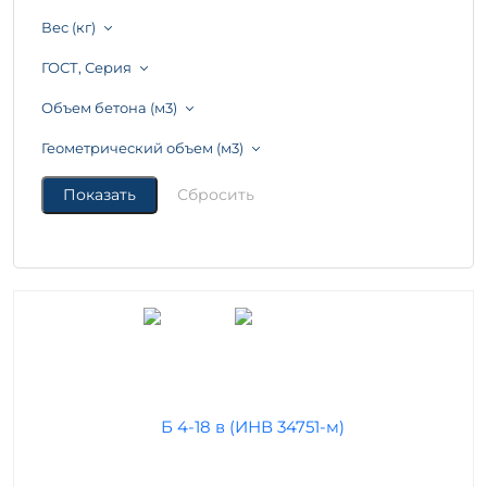
Вес (кг)
ГОСТ, Серия
Объем бетона (м3)
Геометрический объем (м3)