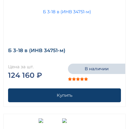
Б 3-18 в (ИНВ 34751-м)
Цена за шт.
В наличии
124 160 ₽
Купить