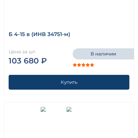
Б 4-15 в (ИНВ 34751-м)
Цена за шт.
В наличии
103 680 ₽
Купить