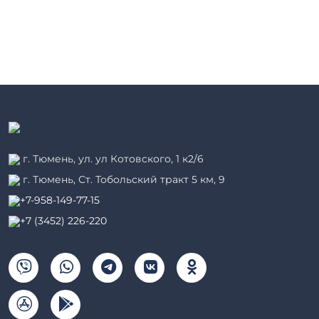
г. Тюмень, ул. ул Котовского, 1 к2/6
г. Тюмень, ​Ст. Тобольский тракт 5 км, 9
+7-958-149-77-15
+7 (3452) 226-220