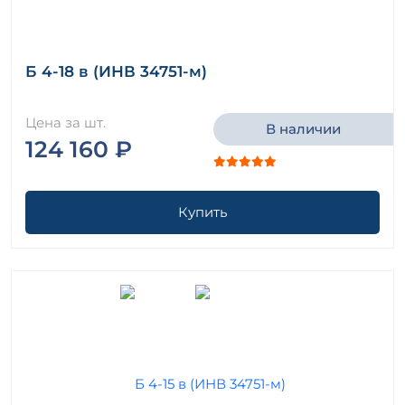
Б 4-18 в (ИНВ 34751-м)
Цена за шт.
В наличии
124 160 ₽
Купить