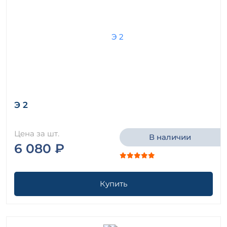
Э 2
Цена за шт.
В наличии
6 080 ₽
Купить