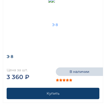
Э 8
Цена за шт.
В наличии
3 360 ₽
Купить