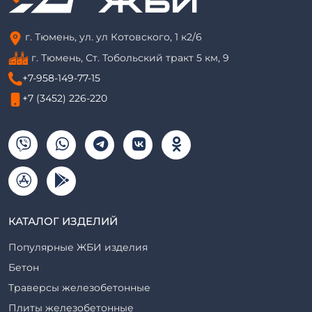
г. Тюмень, ул. ул Котовского, 1 к2/6
г. Тюмень, ​Ст. Тобольский тракт 5 км, 9
+7-958-149-77-15
+7 (3452) 226-220
КАТАЛОГ ИЗДЕЛИЙ
Популярные ЖБИ изделия
Бетон
Траверсы железобетонные
Плиты железобетонные