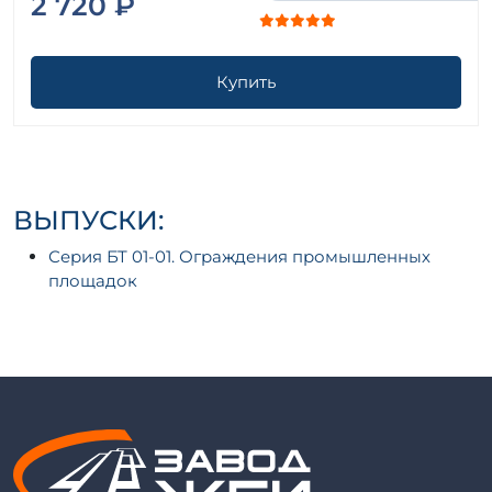
2 720 ₽
Купить
ВЫПУСКИ:
Серия БТ 01-01. Ограждения промышленных
площадок