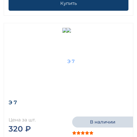
Купить
Э 7
Цена за шт.
В наличии
320 ₽