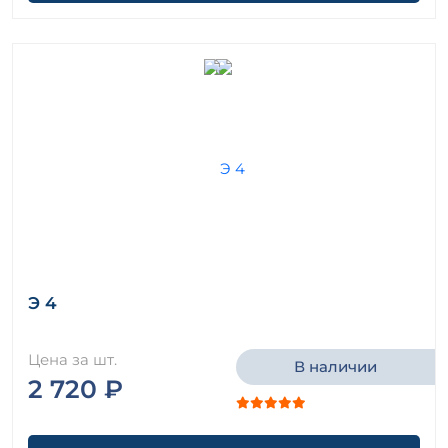
Э 4
Цена за шт.
В наличии
2 720 ₽