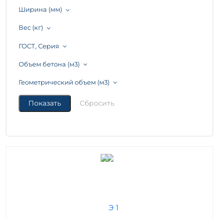
Ширина (мм)
Вес (кг)
ГОСТ, Серия
Объем бетона (м3)
Геометрический объем (м3)