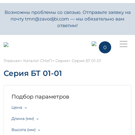
Возможны проблемы со связью. Отправьте заявку на
почту tmn@zavodjbi.com — мы обязательно вам
ответим!
0
-
-
-
Главная
Каталог СНиП
Серия
Серия БТ 01-01
Серия БТ 01-01
Подбор параметров
Цена
Длина (мм)
Высота (мм)