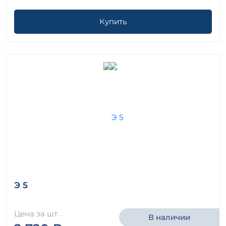
Купить
Э 5
Цена за шт.
В наличии