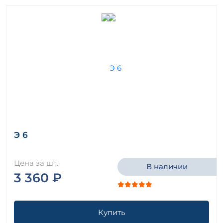
Э 6
Цена за шт.
В наличии
3 360 ₽
Купить