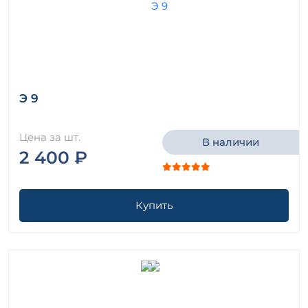
Э 9
Цена за шт.
В наличии
2 400 ₽
Купить