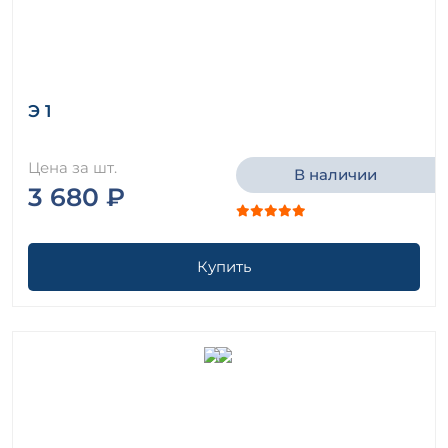
Э 1
Цена за шт.
В наличии
3 680 ₽
Купить