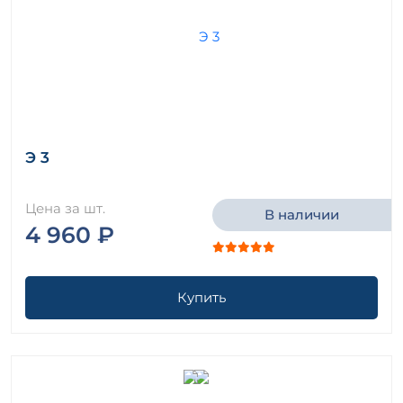
Э 3
Цена за шт.
В наличии
4 960 ₽
Купить