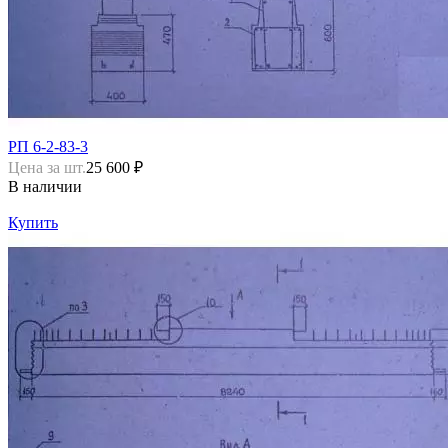
РП 6-2-83-3
Цена за шт.
25 600 ₽
В наличии
Купить