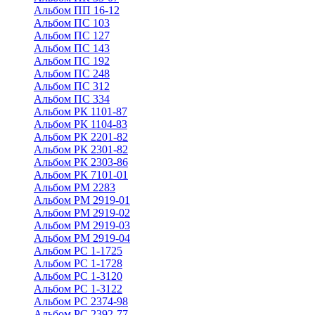
Альбом ПП 16-12
Альбом ПС 103
Альбом ПС 127
Альбом ПС 143
Альбом ПС 192
Альбом ПС 248
Альбом ПС 312
Альбом ПС 334
Альбом РК 1101-87
Альбом РК 1104-83
Альбом РК 2201-82
Альбом РК 2301-82
Альбом РК 2303-86
Альбом РК 7101-01
Альбом РМ 2283
Альбом РМ 2919-01
Альбом РМ 2919-02
Альбом РМ 2919-03
Альбом РМ 2919-04
Альбом РС 1-1725
Альбом РС 1-1728
Альбом РС 1-3120
Альбом РС 1-3122
Альбом РС 2374-98
Альбом РС 2392-77