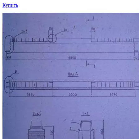
Купить