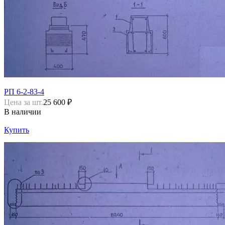
РП 6-2-83-4
Цена за шт.
25 600 ₽
В наличии
Купить