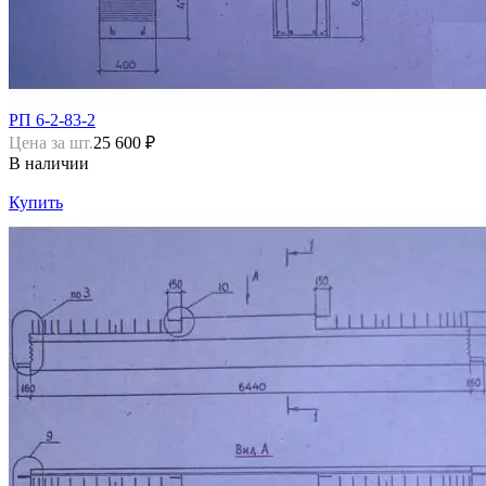
РП 6-2-83-2
Цена за шт.
25 600 ₽
В наличии
Купить