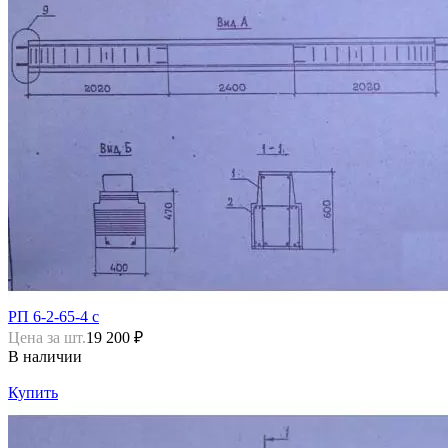
РП 6-2-65-4 с
Цена за шт.
19 200 ₽
В наличии
Купить