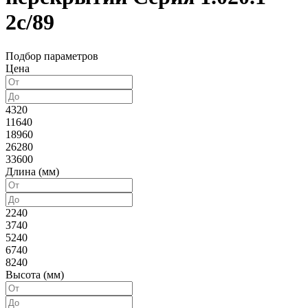
2с/89
Подбор параметров
Цена
4320
11640
18960
26280
33600
Длина (мм)
2240
3740
5240
6740
8240
Высота (мм)