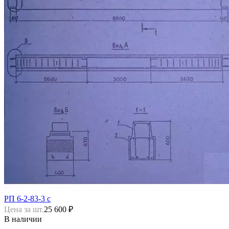
РП 6-2-83-3 с
Цена за шт.
25 600 ₽
В наличии