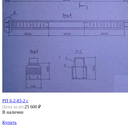
РП 6-2-83-2 с
Цена за шт.
25 600 ₽
В наличии
Купить