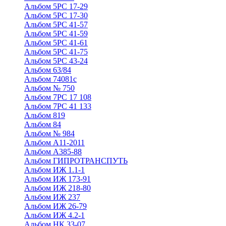
Альбом 5РС 17-29
Альбом 5РС 17-30
Альбом 5РС 41-57
Альбом 5РС 41-59
Альбом 5РС 41-61
Альбом 5РС 41-75
Альбом 5РС 43-24
Альбом 63/84
Альбом 74081с
Альбом № 750
Альбом 7РС 17 108
Альбом 7РС 41 133
Альбом 819
Альбом 84
Альбом № 984
Альбом А11-2011
Альбом А385-88
Альбом ГИПРОТРАНСПУТЬ
Альбом ИЖ 1.1-1
Альбом ИЖ 173-91
Альбом ИЖ 218-80
Альбом ИЖ 237
Альбом ИЖ 26-79
Альбом ИЖ 4.2-1
Альбом НК 33-07