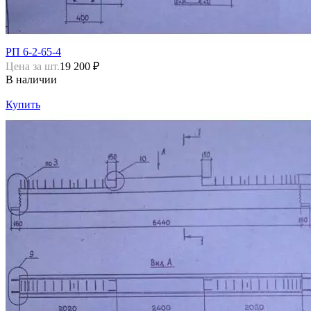
РП 6-2-65-4
Цена за шт.
19 200 ₽
В наличии
Купить