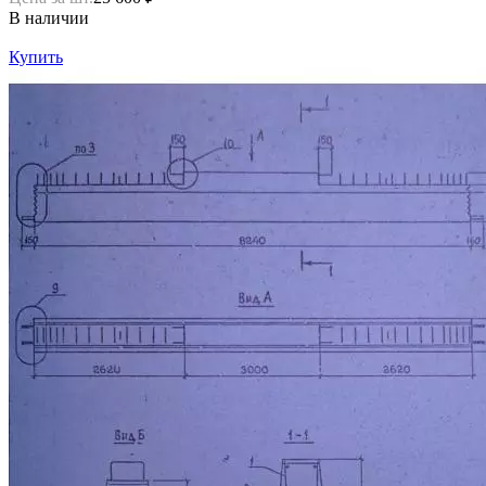
В наличии
Купить