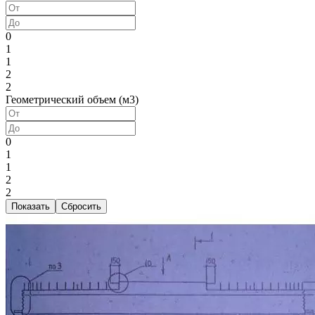
0
1
1
2
2
Геометрический объем (м3)
0
1
1
2
2