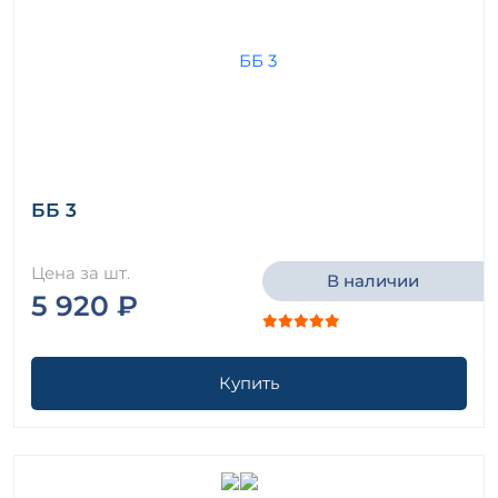
ББ 3
Цена за шт.
В наличии
5 920 ₽
Купить