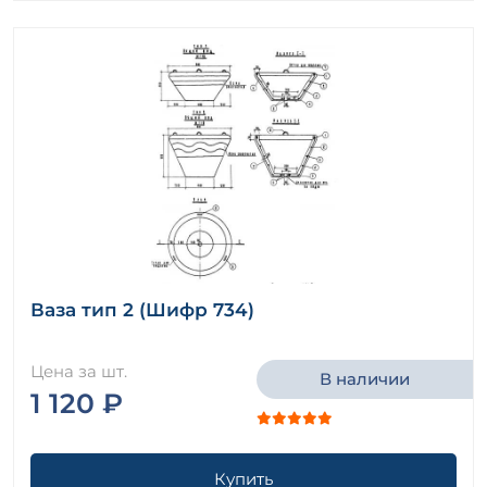
Ваза тип 2 (Шифр 734)
Цена за шт.
В наличии
1 120 ₽
Купить