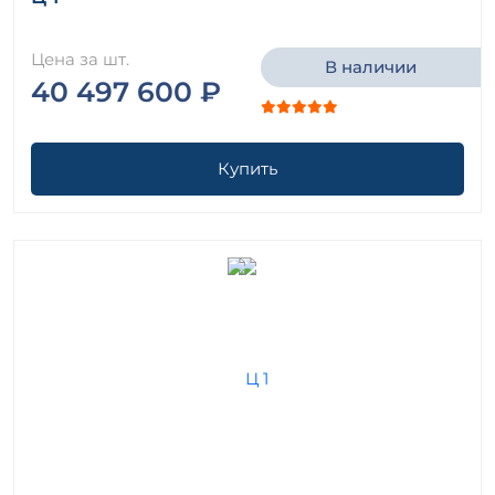
Цена за шт.
В наличии
40 497 600 ₽
Купить