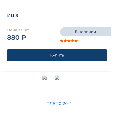
ИЦ 3
Цена за шт.
В наличии
880 ₽
Купить