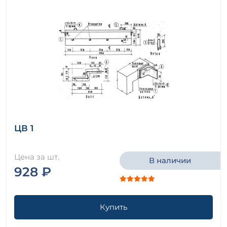
ЦВ 1
Цена за шт.
В наличии
928 ₽
Купить