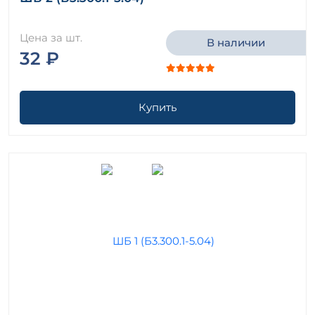
Цена за шт.
В наличии
32 ₽
Купить