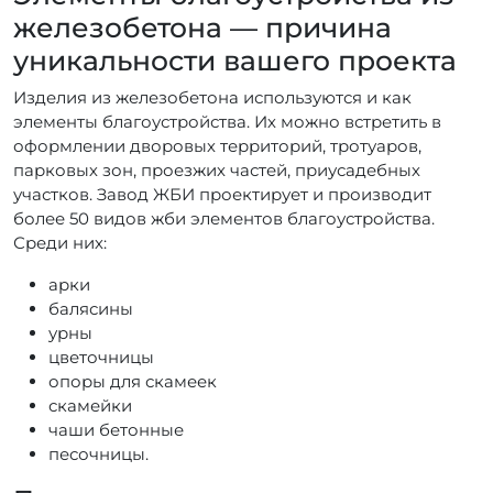
железобетона — причина
уникальности вашего проекта
Изделия из железобетона используются и как
элементы благоустройства. Их можно встретить в
оформлении дворовых территорий, тротуаров,
парковых зон, проезжих частей, приусадебных
участков. Завод ЖБИ проектирует и производит
более 50 видов жби элементов благоустройства.
Среди них:
арки
балясины
урны
цветочницы
опоры для скамеек
скамейки
чаши бетонные
песочницы.