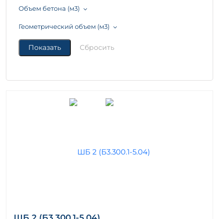
Объем бетона (м3)
Геометрический объем (м3)
ШБ 2 (Б3.300.1-5.04)