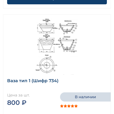
Ваза тип 1 (Шифр 734)
Цена за шт.
В наличии
800 ₽