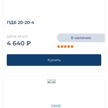
ПДБ 20-20-4
Цена за шт.
В наличии
4 640 ₽
Купить