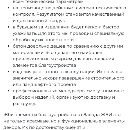
всем техническим параметрам
на производстве действует система технического
контроля. Результатом становится качественный
и долговечный продукт
в будущем за изделиями будет легко и быстро
ухаживать. Для этого мы проводим специальную
обработку их поверхности
бетон довольно дешев по сравнению с другими
материалами. Это делает его наиболее
привлекательным сырьем для изготовления
элементов благоустройства
изделия уже готовы к эксплуатации. Их покупка
значительно ускорит завершение строительного
или ландшафтного проекта
профессиональные менеджеры смогут помочь с
выбором изделий, организуют их доставку и
разгрузку.
Жби элементы благоустройства от Завода ЖБИ это
не только красивые, но и функциональные элементы
декора. Их по достоинству оценят и