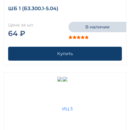
ШБ 1 (Б3.300.1-5.04)
Цена за шт.
В наличии
64 ₽
Купить