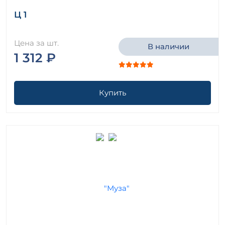
Ц 1
Цена за шт.
В наличии
1 312 ₽
Купить