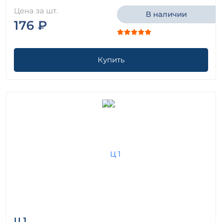
Цена за шт.
В наличии
176 ₽
Купить
Ц 1