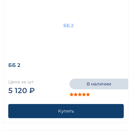
ББ 2
Цена за шт.
В наличии
5 120 ₽
Купить