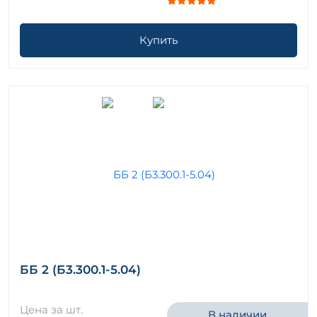
Купить
ББ 2 (Б3.300.1-5.04)
Цена за шт.
В наличии