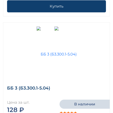
Купить
ББ 3 (Б3.300.1-5.04)
Цена за шт.
В наличии
128 ₽