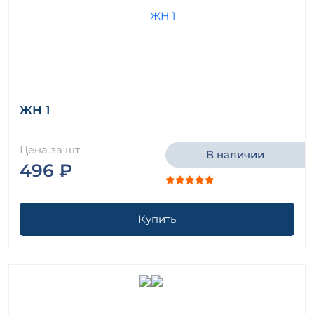
ЖН 1
Цена за шт.
В наличии
496 ₽
Купить