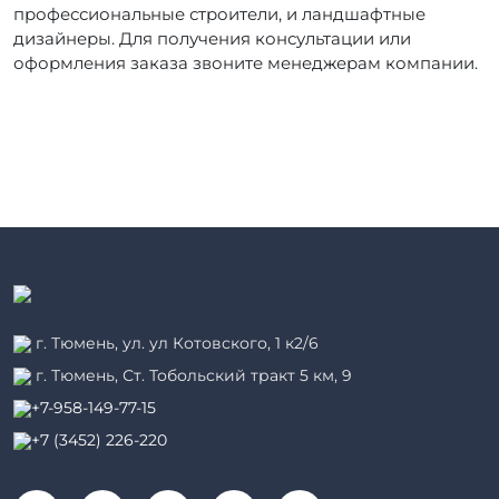
профессиональные строители, и ландшафтные
дизайнеры. Для получения консультации или
оформления заказа звоните менеджерам компании.
г. Тюмень, ул. ул Котовского, 1 к2/6
г. Тюмень, ​Ст. Тобольский тракт 5 км, 9
+7-958-149-77-15
+7 (3452) 226-220