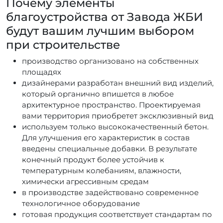
Почему элементы
благоустройства от Завода ЖБИ
будут вашим лучшим выбором
при строительстве
производство организовано на собственных
площадях
дизайнерами разработан внешний вид изделий,
который органично впишется в любое
архитектурное пространство. Проектируемая
вами территория приобретет эксклюзивный вид
используем только высококачественный бетон.
Для улучшения его характеристик в состав
введены специальные добавки. В результате
конечный продукт более устойчив к
температурным колебаниям, влажности,
химически агрессивным средам
в производстве задействовано современное
технологичное оборудование
готовая продукция соответствует стандартам по