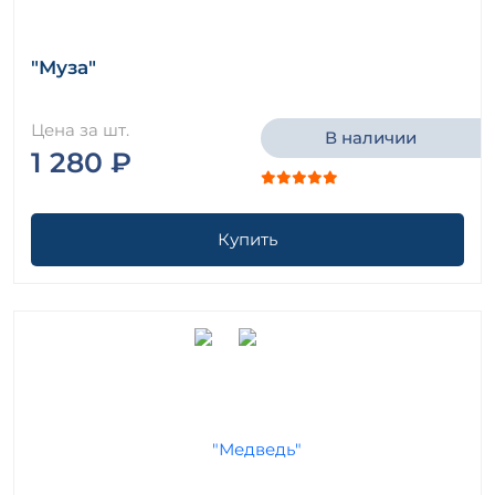
"Муза"
Цена за шт.
В наличии
1 280 ₽
Купить