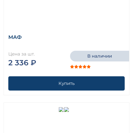
МАФ
Цена за шт.
В наличии
2 336 ₽
Купить