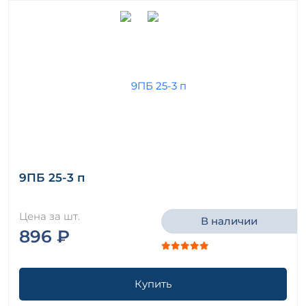
9ПБ 25-3 п
Цена за шт.
В наличии
896 ₽
Купить