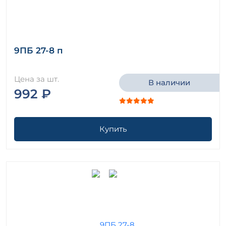
9ПБ 27-8 п
Цена за шт.
В наличии
992 ₽
Купить