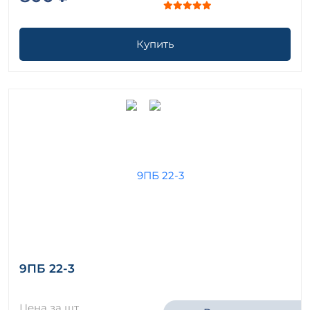
Купить
9ПБ 22-3
Цена за шт.