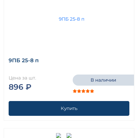
9ПБ 25-8 п
Цена за шт.
В наличии
896 ₽
Купить