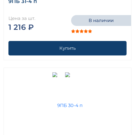
9ПБ 31-4 п
Цена за шт.
В наличии
1 216 ₽
Купить