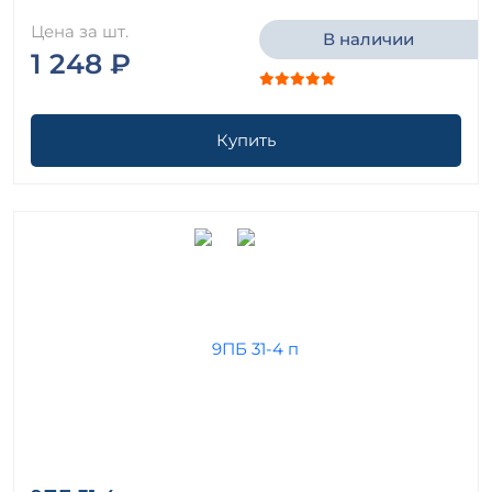
Цена за шт.
В наличии
1 248 ₽
Купить