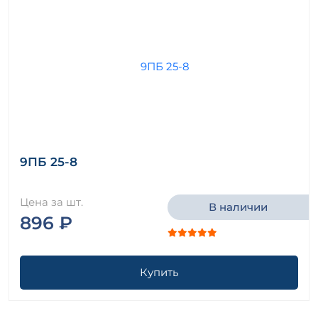
9ПБ 25-8
Цена за шт.
В наличии
896 ₽
Купить