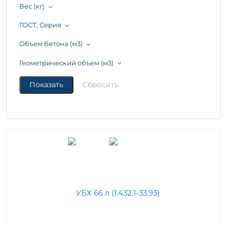
Вес (кг)
ГОСТ, Серия
Объем бетона (м3)
Геометрический объем (м3)