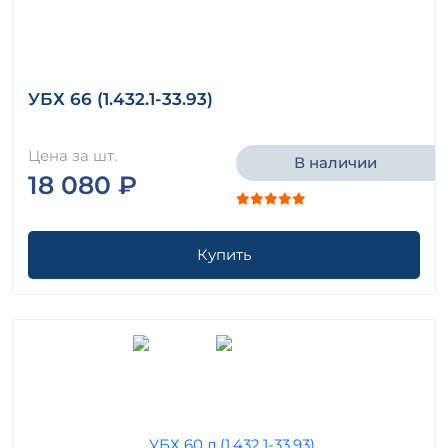
УБХ 66 (1.432.1-33.93)
Цена за шт.
В наличии
18 080 ₽
Купить