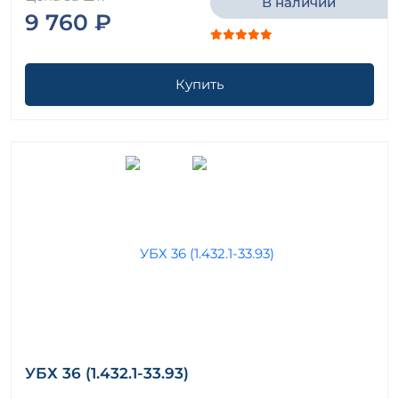
В наличии
9 760 ₽
Купить
УБХ 36 (1.432.1-33.93)