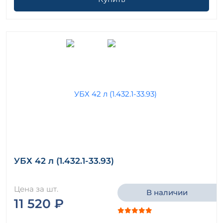
УБХ 42 л (1.432.1-33.93)
Цена за шт.
В наличии
11 520 ₽