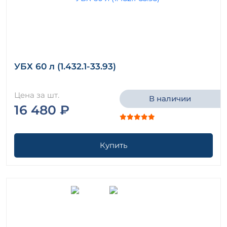
УБХ 60 л (1.432.1-33.93)
Цена за шт.
В наличии
16 480 ₽
Купить