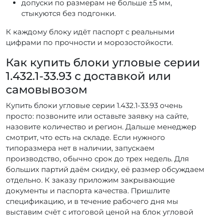
допуски по размерам не больше ±5 мм,
стыкуются без подгонки.
К каждому блоку идёт паспорт с реальными
цифрами по прочности и морозостойкости.
Как купить блоки угловые серии
1.432.1-33.93 с доставкой или
самовывозом
Купить блоки угловые серии 1.432.1-33.93 очень
просто: позвоните или оставьте заявку на сайте,
назовите количество и регион. Дальше менеджер
смотрит, что есть на складе. Если нужного
типоразмера нет в наличии, запускаем
производство, обычно срок до трех недель. Для
больших партий даём скидку, её размер обсуждаем
отдельно. К заказу приложим закрывающие
документы и паспорта качества. Пришлите
спецификацию, и в течение рабочего дня мы
выставим счёт с итоговой ценой на блок угловой