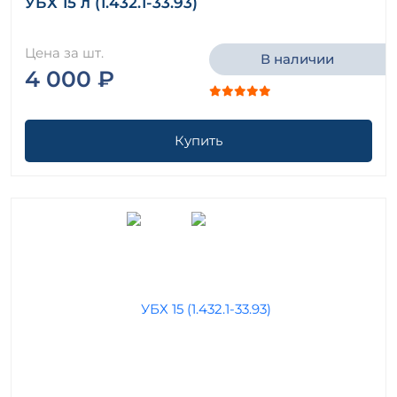
УБХ 15 л (1.432.1-33.93)
Цена за шт.
В наличии
4 000 ₽
Купить