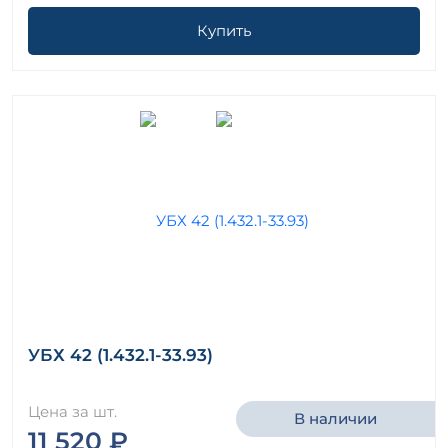
Купить
УБХ 42 (1.432.1-33.93)
Цена за шт.
В наличии
11 520 ₽