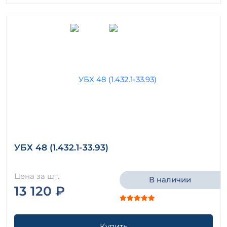
УБХ 48 (1.432.1-33.93)
Цена за шт.
В наличии
13 120 ₽
Купить