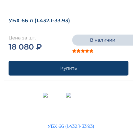
УБХ 66 л (1.432.1-33.93)
Цена за шт.
В наличии
18 080 ₽
Купить