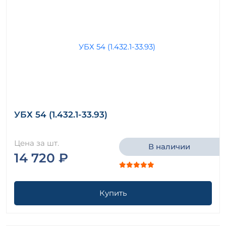
УБХ 54 (1.432.1-33.93)
Цена за шт.
В наличии
14 720 ₽
Купить