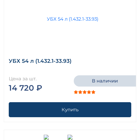
УБХ 54 л (1.432.1-33.93)
Цена за шт.
В наличии
14 720 ₽
Купить