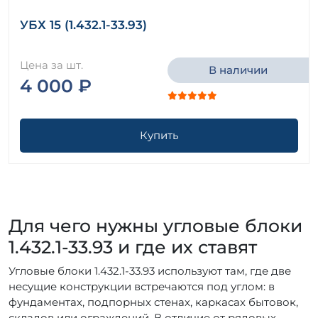
УБХ 15 (1.432.1-33.93)
Цена за шт.
В наличии
4 000 ₽
Купить
Для чего нужны угловые блоки
1.432.1-33.93 и где их ставят
Угловые блоки 1.432.1-33.93 используют там, где две
несущие конструкции встречаются под углом: в
фундаментах, подпорных стенах, каркасах бытовок,
складов или ограждений. В отличие от рядовых