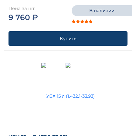
Цена за шт.
В наличии
9 760 ₽
Купить