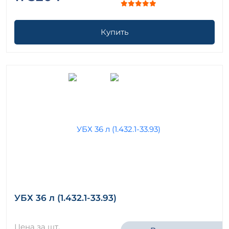
Купить
УБХ 36 л (1.432.1-33.93)
Цена за шт.