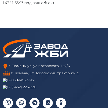
1.432.1-33.93 под ваш объект.
г. Тюмень, ул. ул Котовского, 1 к2/6
г. Тюмень, ​Ст. Тобольский тракт 5 км, 9
+7-958-149-77-15
+7 (3452) 226-220