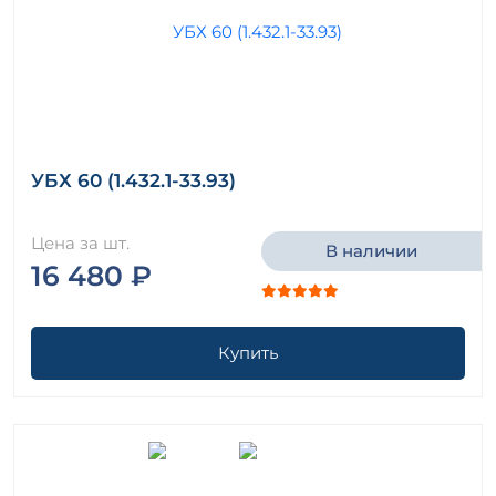
УБХ 60 (1.432.1-33.93)
Цена за шт.
В наличии
16 480 ₽
Купить