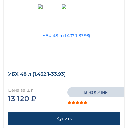
УБХ 48 л (1.432.1-33.93)
Цена за шт.
В наличии
13 120 ₽
Купить