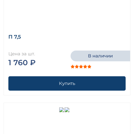
П 7,5
Цена за шт.
В наличии
1 760 ₽
Купить