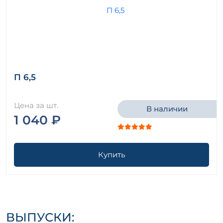
П 6,5
Цена за шт.
В наличии
1 040 ₽
Купить
ВЫПУСКИ: