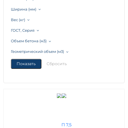
Ширина (мм)
Вес (кг)
ГОСТ, Серия
Объем бетона (м3)
Геометрический объем (м3)