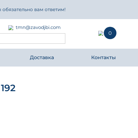
 обязательно вам ответим!
tmn@zavodjbi.com
0
Доставка
Контакты
192