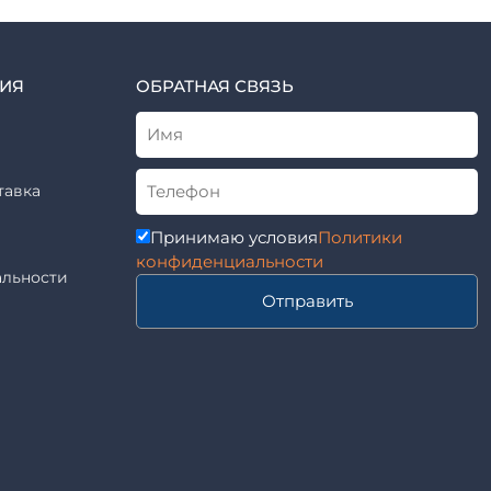
ИЯ
ОБРАТНАЯ СВЯЗЬ
тавка
Принимаю условия
Политики
конфиденциальности
льности
Отправить