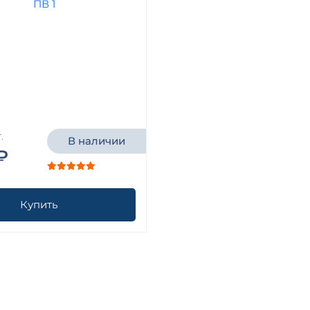
.
В наличии
₽
Купить