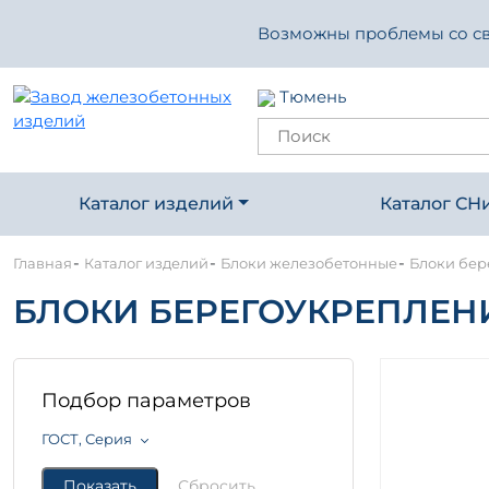
Возможны проблемы со свя
Тюмень
Каталог изделий
Каталог СН
-
-
-
Главная
Каталог изделий
Блоки железобетонные
Блоки бер
БЛОКИ БЕРЕГОУКРЕПЛЕНИ
Подбор параметров
ГОСТ, Серия