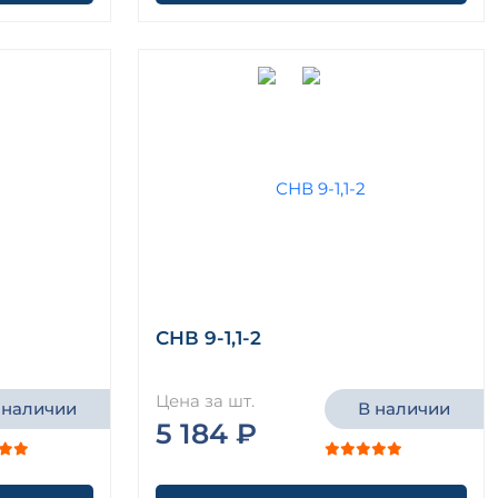
СНВ 9-1,1-2
Цена за шт.
 наличии
В наличии
5 184 ₽