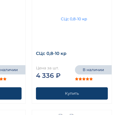
СЦс 0,8-10 кр
Цена за шт.
 наличии
В наличии
4 336 ₽
Купить