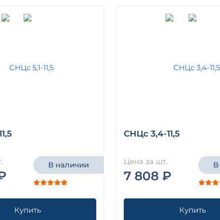
1,5
СНЦс 3,4-11,5
.
Цена за шт.
В наличии
В
₽
7 808 ₽
Купить
Купить