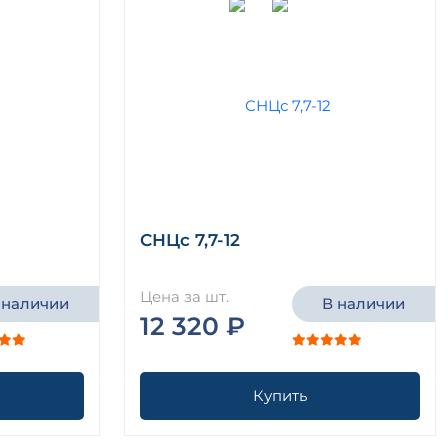
СНЦс 7,7-12
Цена за шт.
 наличии
В наличии
12 320 ₽
Купить