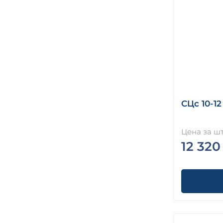
СЦс 10-12
Цена за шт
12 320