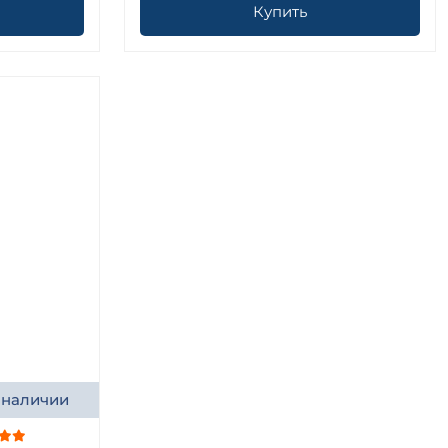
Купить
 наличии