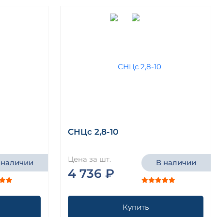
СНЦс 2,8-10
Цена за шт.
 наличии
В наличии
4 736 ₽
Купить