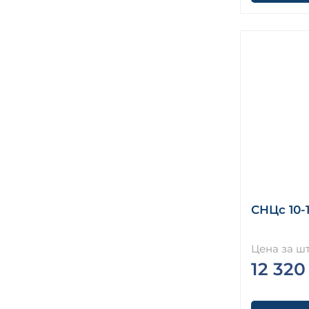
СНЦс 10-
Цена за шт
12 320