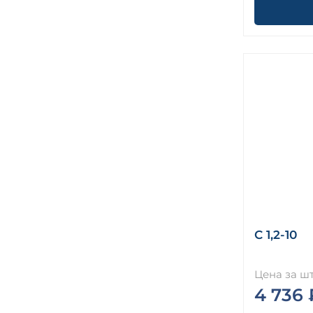
С 1,2-10
Цена за шт
4 736 