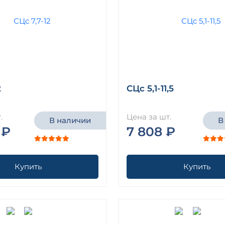
2
СЦс 5,1-11,5
.
Цена за шт.
В наличии
В
 ₽
7 808 ₽
Купить
Купить