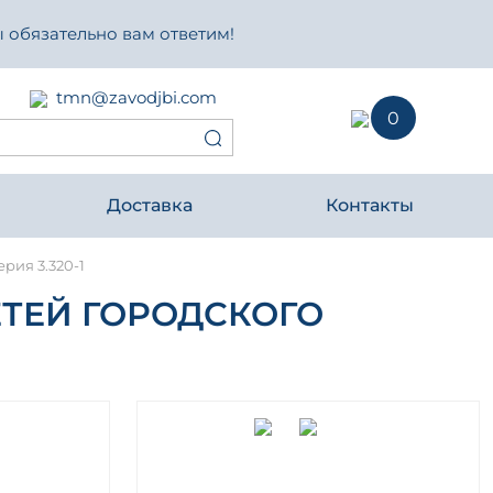
 обязательно вам ответим!
tmn@zavodjbi.com
0
Доставка
Контакты
рия 3.320-1
ТЕЙ ГОРОДСКОГО