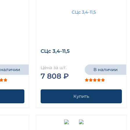
СЦс 3,4-11,5
Цена за шт.
 наличии
В наличии
7 808 ₽
Купить