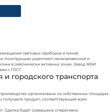
 размещения световых приборов и линий
на. Конструкцию укрепляют ненапряженной и
лчки в сейсмически активных зонах. Завод ЖБИ
вии с ГОСТ.
 и городского транспорта
ь производство организована на собственных площадях
ы получаете продукт, соответствующий всем
т. Сделка будет совершена оперативно