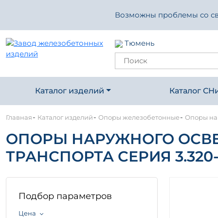
Возможны проблемы со свя
Тюмень
Каталог изделий
Каталог СН
-
-
-
Главная
Каталог изделий
Опоры железобетонные
Опоры нар
ОПОРЫ НАРУЖНОГО ОСВЕ
ТРАНСПОРТА СЕРИЯ 3.320-
Подбор параметров
Цена