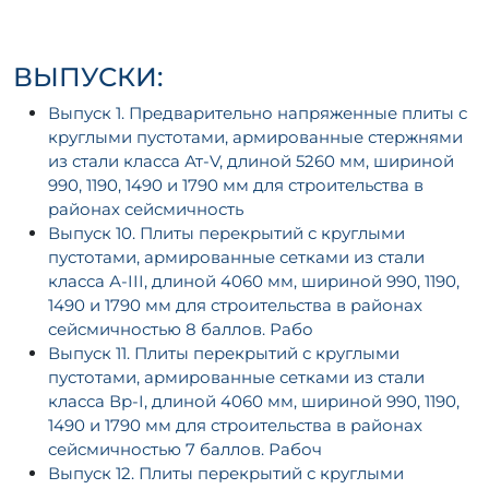
ВЫПУСКИ:
Выпуск 1. Предварительно напряженные плиты с
круглыми пустотами, армированные стержнями
из стали класса Ат-V, длиной 5260 мм, шириной
990, 1190, 1490 и 1790 мм для строительства в
районах сейсмичность
Выпуск 10. Плиты перекрытий с круглыми
пустотами, армированные сетками из стали
класса А-III, длиной 4060 мм, шириной 990, 1190,
1490 и 1790 мм для строительства в районах
сейсмичностью 8 баллов. Рабо
Выпуск 11. Плиты перекрытий с круглыми
пустотами, армированные сетками из стали
класса Вр-I, длиной 4060 мм, шириной 990, 1190,
1490 и 1790 мм для строительства в районах
сейсмичностью 7 баллов. Рабоч
Выпуск 12. Плиты перекрытий с круглыми