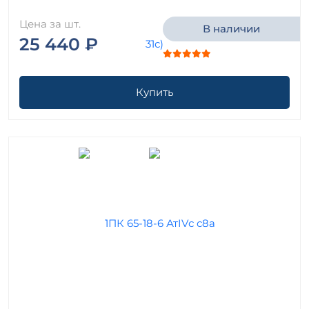
Цена за шт.
В наличии
25 440 ₽
Купить