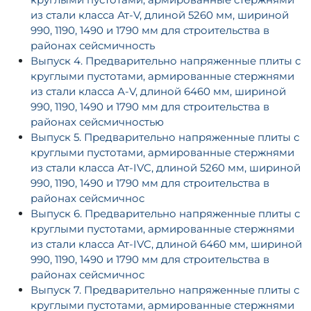
из стали класса Ат-V, длиной 5260 мм, шириной
990, 1190, 1490 и 1790 мм для строительства в
районах сейсмичность
Выпуск 4. Предварительно напряженные плиты с
круглыми пустотами, армированные стержнями
из стали класса А-V, длиной 6460 мм, шириной
990, 1190, 1490 и 1790 мм для строительства в
районах сейсмичностью
Выпуск 5. Предварительно напряженные плиты с
круглыми пустотами, армированные стержнями
из стали класса Ат-IVC, длиной 5260 мм, шириной
990, 1190, 1490 и 1790 мм для строительства в
районах сейсмичнос
Выпуск 6. Предварительно напряженные плиты с
круглыми пустотами, армированные стержнями
из стали класса Ат-IVC, длиной 6460 мм, шириной
990, 1190, 1490 и 1790 мм для строительства в
районах сейсмичнос
Выпуск 7. Предварительно напряженные плиты с
круглыми пустотами, армированные стержнями