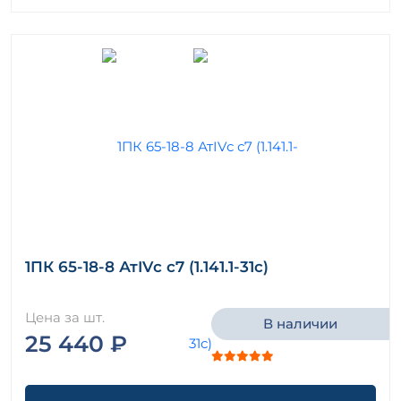
1ПК 65-18-8 АтIVс с7 (1.141.1-31с)
Цена за шт.
В наличии
25 440 ₽