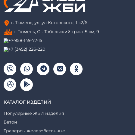
г. Тюмень, ул. ул Котовского, 1 к2/6
г. Тюмень, ​Ст. Тобольский тракт 5 км, 9
+7-958-149-77-15
+7 (3452) 226-220
КАТАЛОГ ИЗДЕЛИЙ
Популярные ЖБИ изделия
Бетон
Траверсы железобетонные