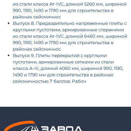
из стали класса Ат-IVC, длиной 5260 мм, шириной
990, 1190, 1490 и 1790 мм для строительства в
районах сейсмичнос
Выпуск 8. Предварительно напряженные плиты с
круглыми пустотами, армированные стержнями
из стали класса Ат-IVС, длиной 6460 мм, шириной
990, 1190, 1490 и 1790 мм для строительства в
районах сейсмичнос
Выпуск 9. Плиты перекрытий с круглыми
пустотами, армированные сетками из стали
класса А-III, длиной 4060 мм, шириной 990, 1190,
1490 и 1790 мм для строительства в районах
сейсмичностью 7 баллов. Рабоч