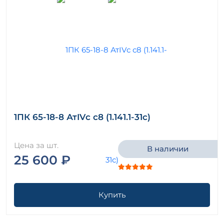
1ПК 65-18-8 АтIVс с8 (1.141.1-31с)
Цена за шт.
В наличии
25 600 ₽
Купить