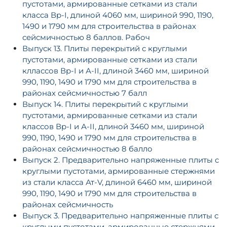
пустотами, армированные сетками из стали
класса Вр-I, длиной 4060 мм, шириной 990, 1190,
1490 и 1790 мм для строительства в районах
сейсмичностью 8 баллов. Рабоч
Выпуск 13. Плиты перекрытий с круглыми
пустотами, армированные сетками из стали
кллассов Вр-I и А-II, длиной 3460 мм, шириной
990, 1190, 1490 и 1790 мм для строительства в
районах сейсмичностью 7 балл
Выпуск 14. Плиты перекрытий с круглыми
пустотами, армированные сетками из стали
классов Вр-I и А-II, длиной 3460 мм, шириной
990, 1190, 1490 и 1790 мм для строительства в
районах сейсмичностью 8 балло
Выпуск 2. Предварительно напряженные плиты с
круглыми пустотами, армированные стержнями
из стали класса Ат-V, длиной 6460 мм, шириной
990, 1190, 1490 и 1790 мм для строительства в
районах сейсмичность
Выпуск 3. Предварительно напряженные плиты с
круглыми пустотами, армированные стержнями