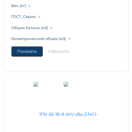
Вес (кг)
ГОСТ, Серия
Объем бетона (м3)
Геометрический объем (м3)