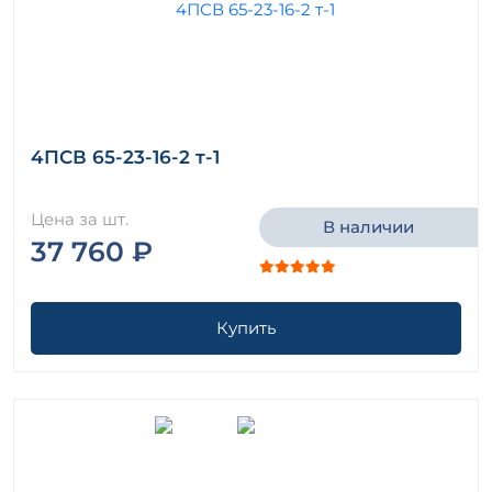
4ПСВ 65-23-16-2 т-1
Цена за шт.
В наличии
37 760 ₽
Купить