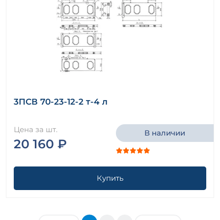
3ПСВ 70-23-12-2 т-4 л
Цена за шт.
В наличии
20 160 ₽
Купить