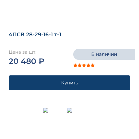
4ПСВ 28-29-16-1 т-1
Цена за шт.
В наличии
20 480 ₽
Купить