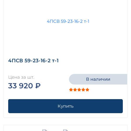
4ПСВ 59-23-16-2 т-1
Цена за шт.
В наличии
33 920 ₽
Купить