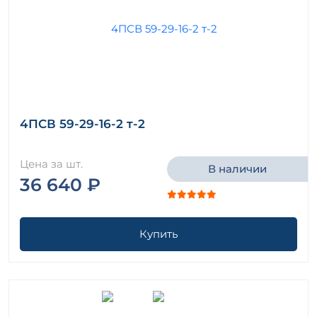
4ПСВ 59-29-16-2 т-2
Цена за шт.
В наличии
36 640 ₽
Купить