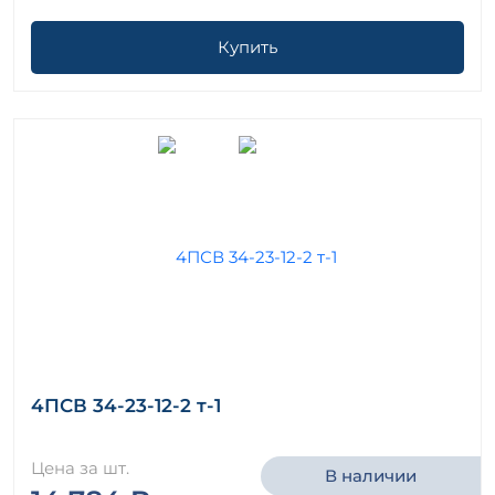
Купить
4ПСВ 34-23-12-2 т-1
Цена за шт.
В наличии