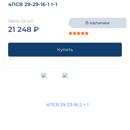
4ПСВ 29-29-16-1 т-1
Цена за шт.
В наличии
21 248 ₽
Купить