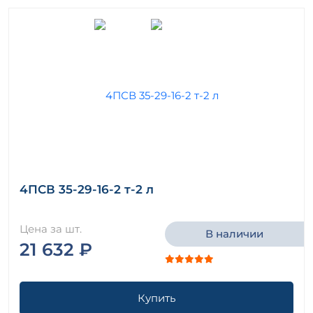
4ПСВ 35-29-16-2 т-2 л
Цена за шт.
В наличии
21 632 ₽
Купить