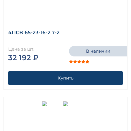
4ПСВ 65-23-16-2 т-2
Цена за шт.
В наличии
32 192 ₽
Купить