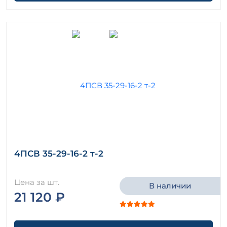
4ПСВ 35-29-16-2 т-2
Цена за шт.
В наличии
21 120 ₽