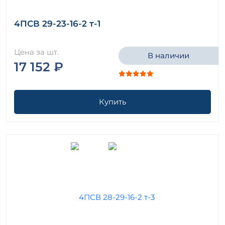
4ПСВ 29-23-16-2 т-1
Цена за шт.
В наличии
17 152 ₽
Купить