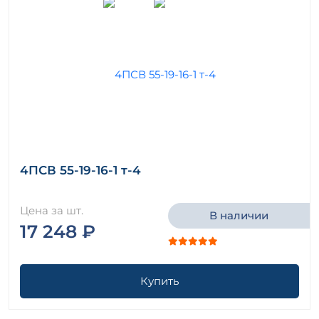
4ПСВ 55-19-16-1 т-4
Цена за шт.
В наличии
17 248 ₽
Купить