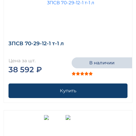
3ПСВ 70-29-12-1 т-1 л
Цена за шт.
В наличии
38 592 ₽
Купить