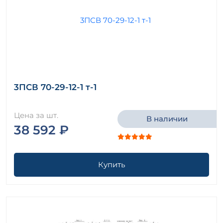
3ПСВ 70-29-12-1 т-1
Цена за шт.
В наличии
38 592 ₽
Купить