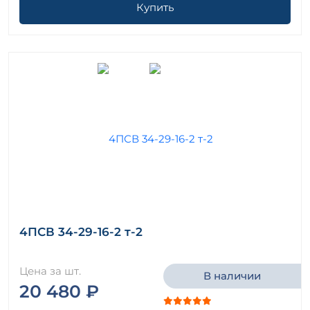
Купить
4ПСВ 34-29-16-2 т-2
Цена за шт.
В наличии
20 480 ₽