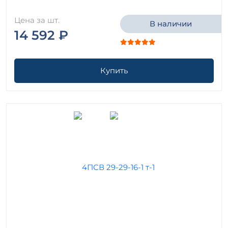
Цена за шт.
В наличии
14 592 ₽
Купить