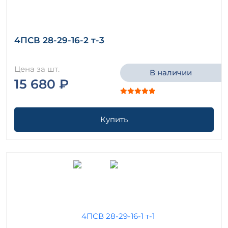
4ПСВ 28-29-16-2 т-3
Цена за шт.
В наличии
15 680 ₽
Купить