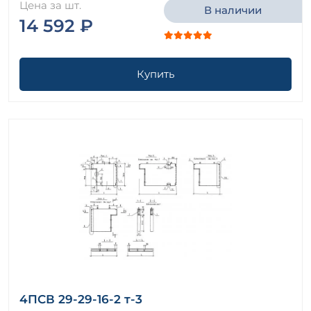
Цена за шт.
В наличии
14 592 ₽
Купить
4ПСВ 29-29-16-2 т-3