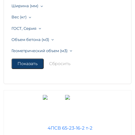
Ширина (мм)
Вес (кг)
ГОСТ, Серия
Объем бетона (м3)
Геометрический объем (м3)