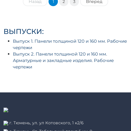
Назад
1
2
3
Вперед
ВЫПУСКИ:
Выпуск 1. Панели толщиной 120 и 160 мм. Рабочие
чертежи
Выпуск 2. Панели толщиной 120 и 160 мм.
Арматурные и закладные изделия. Рабочие
чертежи
г. Тюмень, ул. ул Котовского, 1 к2/6