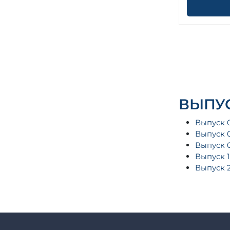
ВЫПУС
Выпуск 
Выпуск 
Выпуск 
Выпуск 
Выпуск 