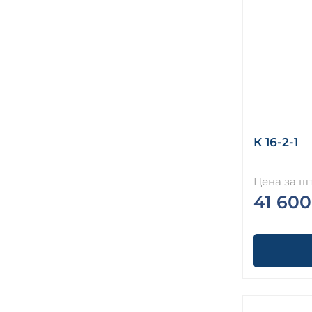
К 16-2-1
Цена за шт
41 600