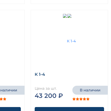
К 1-4
Цена за шт.
 наличии
В наличии
43 200 ₽