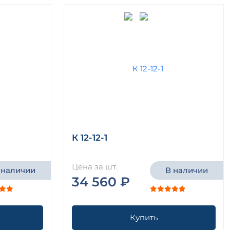
К 12-12-1
Цена за шт.
 наличии
В наличии
34 560 ₽
Купить