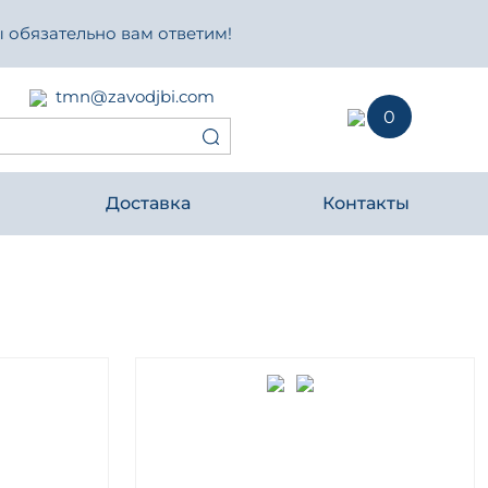
 обязательно вам ответим!
tmn@zavodjbi.com
0
Доставка
Контакты