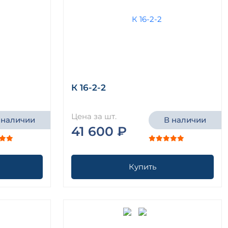
К 16-2-2
Цена за шт.
 наличии
В наличии
41 600 ₽
Купить