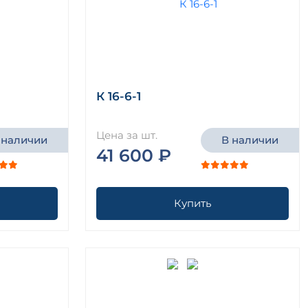
К 16-6-1
Цена за шт.
 наличии
В наличии
41 600 ₽
Купить