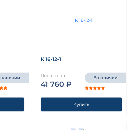
К 16-12-1
Цена за шт.
 наличии
В наличии
41 760 ₽
Купить