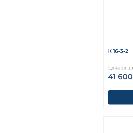
К 16-3-2
Цена за шт
41 600