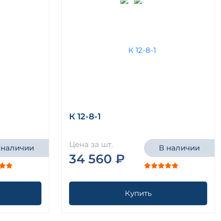
К 12-8-1
Цена за шт.
 наличии
В наличии
34 560 ₽
Купить