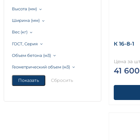
Высота (мм)
Ширина (мм)
Вес (кг)
К 16-8-1
ГОСТ, Серия
Объем бетона (м3)
Цена за шт
Геометрический объем (м3)
41 600