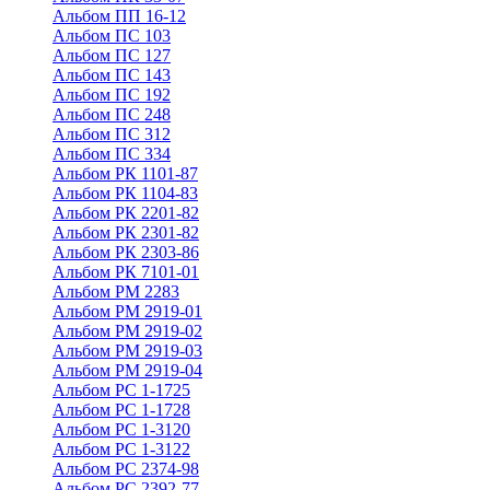
Альбом ПП 16-12
Альбом ПС 103
Альбом ПС 127
Альбом ПС 143
Альбом ПС 192
Альбом ПС 248
Альбом ПС 312
Альбом ПС 334
Альбом РК 1101-87
Альбом РК 1104-83
Альбом РК 2201-82
Альбом РК 2301-82
Альбом РК 2303-86
Альбом РК 7101-01
Альбом РМ 2283
Альбом РМ 2919-01
Альбом РМ 2919-02
Альбом РМ 2919-03
Альбом РМ 2919-04
Альбом РС 1-1725
Альбом РС 1-1728
Альбом РС 1-3120
Альбом РС 1-3122
Альбом РС 2374-98
Альбом РС 2392-77