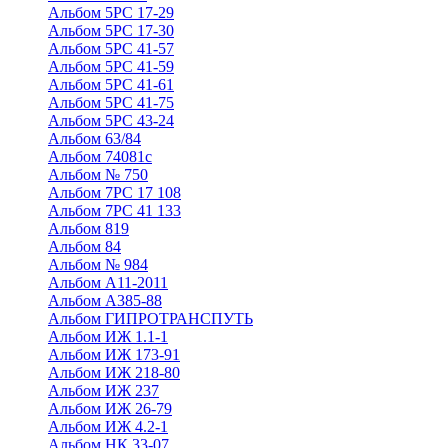
Альбом 5РС 17-29
Альбом 5РС 17-30
Альбом 5РС 41-57
Альбом 5РС 41-59
Альбом 5РС 41-61
Альбом 5РС 41-75
Альбом 5РС 43-24
Альбом 63/84
Альбом 74081с
Альбом № 750
Альбом 7РС 17 108
Альбом 7РС 41 133
Альбом 819
Альбом 84
Альбом № 984
Альбом А11-2011
Альбом А385-88
Альбом ГИПРОТРАНСПУТЬ
Альбом ИЖ 1.1-1
Альбом ИЖ 173-91
Альбом ИЖ 218-80
Альбом ИЖ 237
Альбом ИЖ 26-79
Альбом ИЖ 4.2-1
Альбом НК 33-07