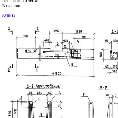
Цена за шт.
10 560 ₽
В наличии
Купить