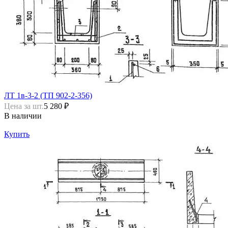
ЛТ 1в-3-2 (ТП 902-2-356)
Цена за шт.
5 280 ₽
В наличии
Купить