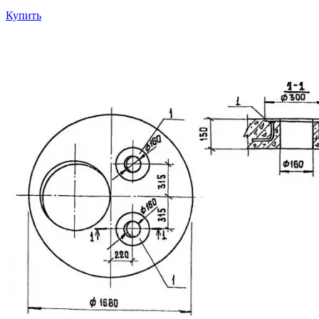
Купить