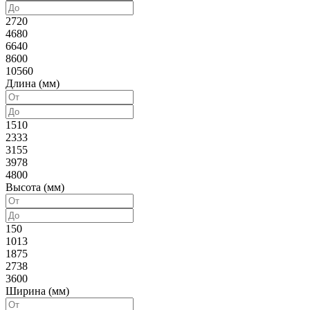
2720
4680
6640
8600
10560
Длина (мм)
1510
2333
3155
3978
4800
Высота (мм)
150
1013
1875
2738
3600
Ширина (мм)