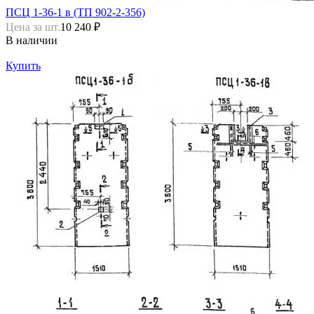
ПСЦ 1-36-1 в (ТП 902-2-356)
Цена за шт.
10 240 ₽
В наличии
Купить