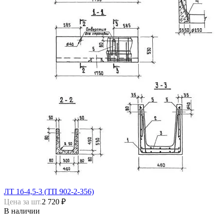
ЛТ 1б-4,5-3 (ТП 902-2-356)
Цена за шт.
2 720 ₽
В наличии