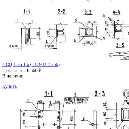
ПСЦ 1-36-1 б (ТП 902-2-356)
Цена за шт.
10 560 ₽
В наличии
Купить