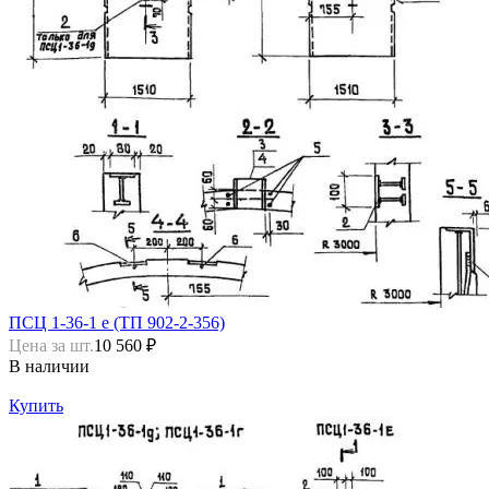
ПСЦ 1-36-1 е (ТП 902-2-356)
Цена за шт.
10 560 ₽
В наличии
Купить