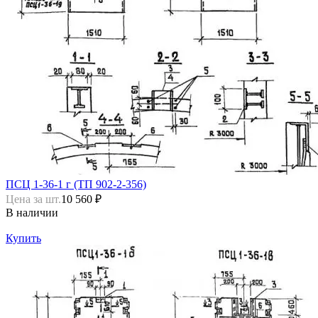
ПСЦ 1-36-1 г (ТП 902-2-356)
Цена за шт.
10 560 ₽
В наличии
Купить