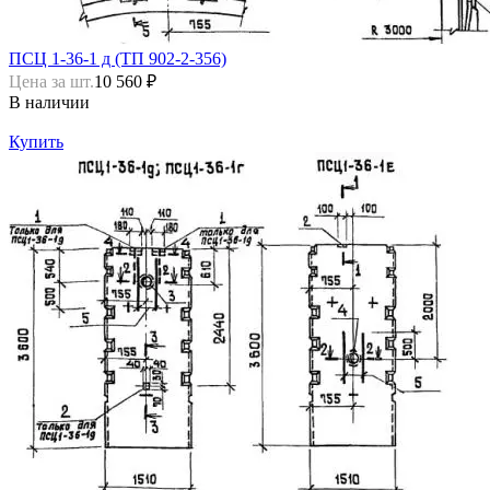
ПСЦ 1-36-1 д (ТП 902-2-356)
Цена за шт.
10 560 ₽
В наличии
Купить