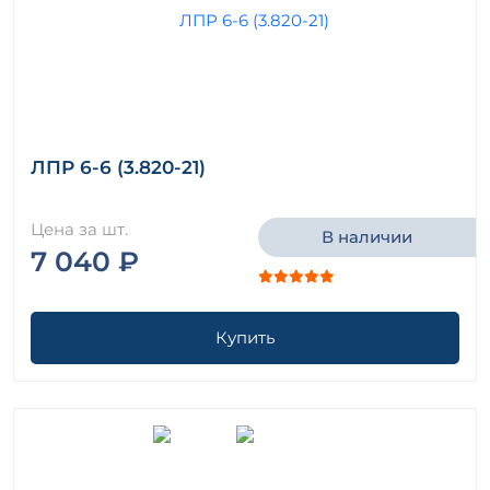
ЛПР 6-6 (3.820-21)
Цена за шт.
В наличии
7 040 ₽
Купить