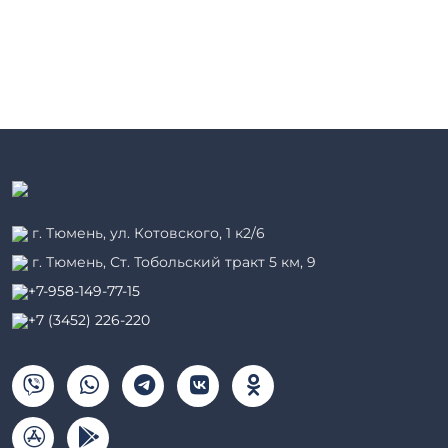
г. Тюмень, ул. Котовского, 1 к2/6
г. Тюмень, ​Ст. Тобольский тракт 5 км, 9
+7-958-149-77-15
+7 (3452) 226-220