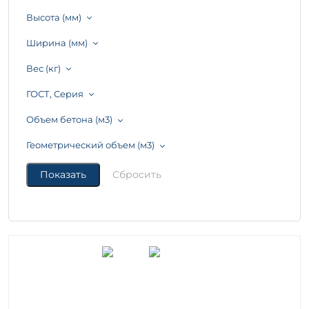
Высота (мм)
Ширина (мм)
Вес (кг)
ГОСТ, Серия
Объем бетона (м3)
Геометрический объем (м3)