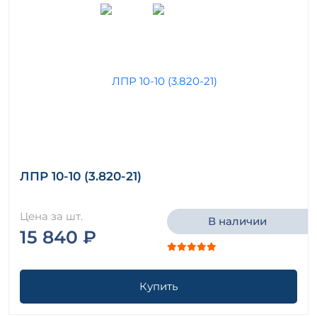
ЛПР 10-10 (3.820-21)
Цена за шт.
В наличии
15 840 ₽
Купить