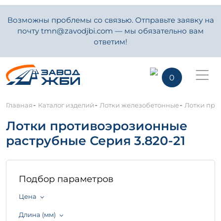
Возможны проблемы со связью. Отправьте заявку на
почту tmn@zavodjbi.com — мы обязательно вам
ответим!
0
-
-
-
Главная
Каталог изделий
Лотки железобетонные
Лотки про
Лотки противоэрозионные
раструбные Серия 3.820-21
Подбор параметров
Цена
Длина (мм)