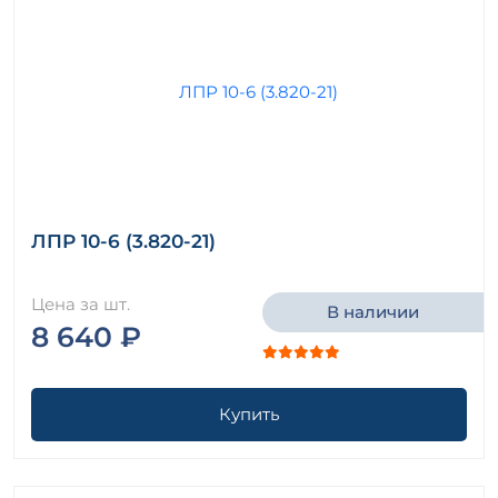
ЛПР 10-6 (3.820-21)
Цена за шт.
В наличии
8 640 ₽
Купить