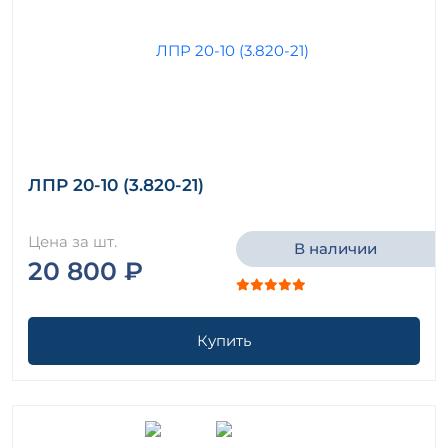
ЛПР 20-10 (3.820-21)
Цена за шт.
В наличии
20 800 ₽
Купить