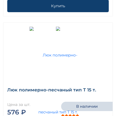
Купить
Люк полимерно-песчаный тип Т 15 т.
Цена за шт.
В наличии
576 ₽