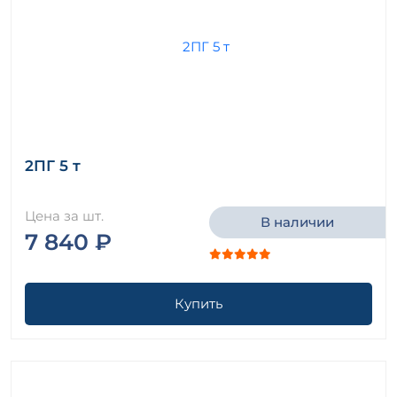
2ПГ 5 т
Цена за шт.
В наличии
7 840 ₽
Купить