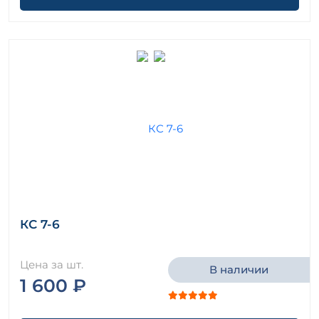
КС 7-6
Цена за шт.
В наличии
1 600 ₽