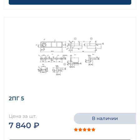
2ПГ 5
Цена за шт.
В наличии
7 840 ₽