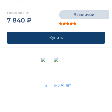
Цена за шт.
В наличии
7 840 ₽
Купить