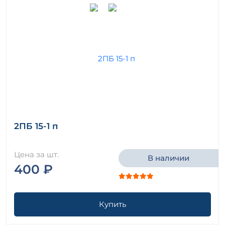
2ПБ 15-1 п
Цена за шт.
В наличии
400 ₽
Купить