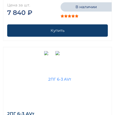
Цена за шт.
В наличии
7 840 ₽
Купить
2ПГ 6-3 АVт