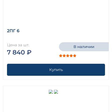
2ПГ 6
Цена за шт.
В наличии
7 840 ₽
Купить