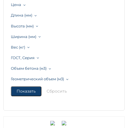
Цена
Длина (мм)
Высота (мм)
Ширина (мм)
Вес (кг)
ГОСТ, Серия
Объем бетона (м3)
Геометрический объем (м3)