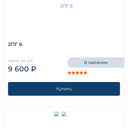
2ПГ 6
Цена за шт.
В наличии
9 600 ₽
Купить