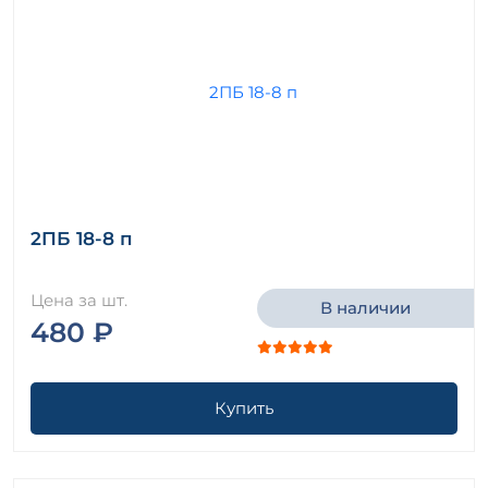
2ПБ 18-8 п
Цена за шт.
В наличии
480 ₽
Купить