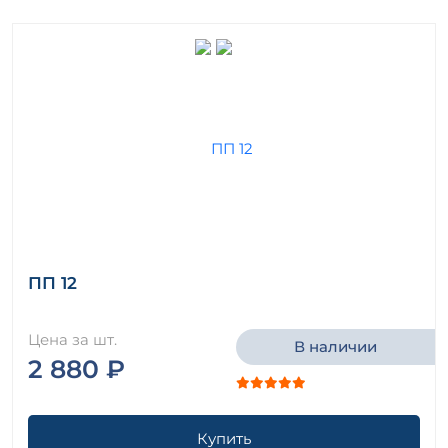
ПП 12
Цена за шт.
В наличии
2 880 ₽
Купить