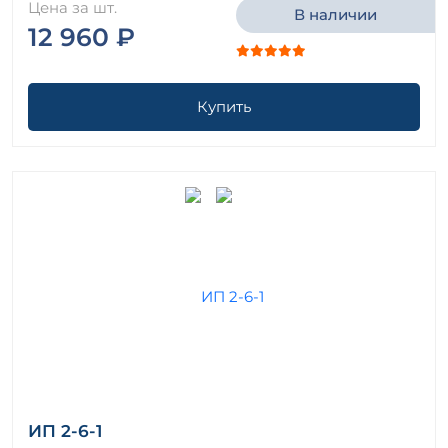
Цена за шт.
В наличии
12 960 ₽
Купить
ИП 2-6-1