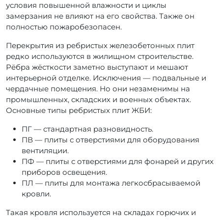
условия повышенной влажности и циклы
замерзания не влияют на его свойства. Также он
полностью пожаробезопасен.
Перекрытия из ребристых железобетонных плит
редко используются в жилищном строительстве.
Рёбра жёсткости заметно выступают и мешают
интерьерной отделке. Исключения — подвальные и
чердачные помещения. Но они незаменимы на
промышленных, складских и военных объектах.
Основные типы ребристых плит ЖБИ:
ПГ — стандартная разновидность.
ПВ — плиты с отверстиями для оборудования
вентиляции.
ПФ — плиты с отверстиями для фонарей и других
приборов освещения.
ПЛ — плиты для монтажа легкосбрасываемой
кровли.
Такая кровля используется на складах горючих и