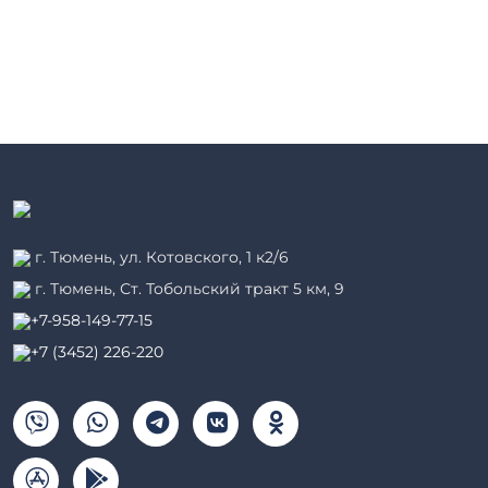
г. Тюмень, ул. Котовского, 1 к2/6
г. Тюмень, ​Ст. Тобольский тракт 5 км, 9
+7-958-149-77-15
+7 (3452) 226-220