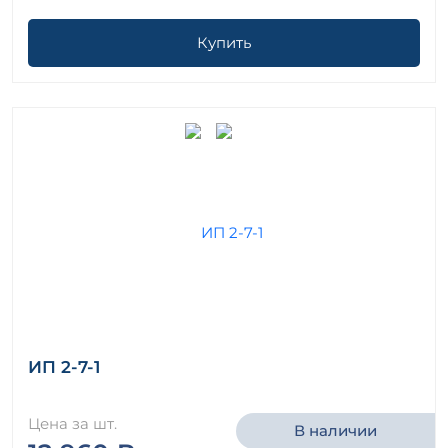
Купить
ИП 2-7-1
Цена за шт.
В наличии