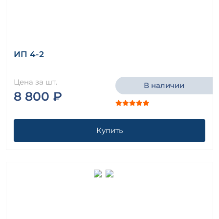
Плиты ребристые Серия ИИ 24-4/70
Плиты ребристые Серия ИИ 24-5/70
Плиты ребристые Серия ИИ 24-6
Плиты ребристые Серия ИИ 24-8
Плиты ребристые Серия ИИ 24-9
ИП 4-2
Плиты ребристые Серия ИИ 64
Плиты ребристые Серия ИИС 24-1
Цена за шт.
В наличии
Плиты ребристые Серия ИИС 24-1/73
8 800 ₽
Плиты ребристые Серия ИИС 24-2
Плиты ребристые Серия ИИС 24-2/73
Плиты ребристые Серия ПК 01-100/62
Купить
Плиты ребристые Серия ПК 01-74/62
Плиты ребристые Серия ПК 01-88
Плиты ребристые Серия ПК 01-99
Плиты ребристые Серия ПК 01-99/62
Плиты ребристые ТП 213-2-183
Плиты ребристые ТЧ 52-56
Плиты ребристые Шифр В.33.17/92
Плиты ребристые Шифр М33.02/06