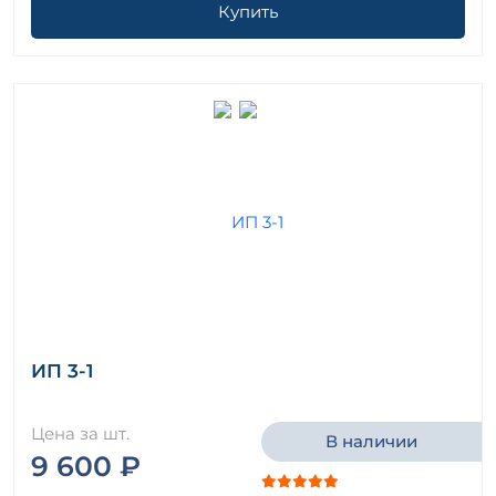
Купить
ИП 3-1
Цена за шт.
В наличии
9 600 ₽