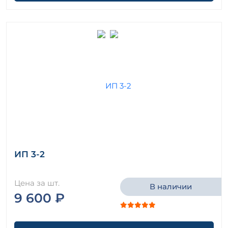
ИП 3-2
Цена за шт.
В наличии
9 600 ₽