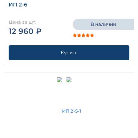
ИП 2-6
Цена за шт.
В наличии
12 960 ₽
Купить