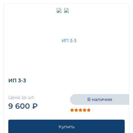
ИП 3-3
Цена за шт.
В наличии
9 600 ₽
Купить