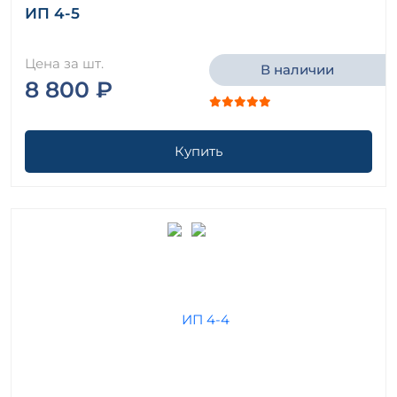
Плиты ребристые ГОСТ 21506-2013
ИП 4-5
Плиты ребристые ГОСТ 21506-87
Плиты ребристые ГОСТ 22701-77
Цена за шт.
В наличии
Плиты ребристые ГОСТ 24155-2016
8 800 ₽
Плиты ребристые ГОСТ 24155-80
Плиты ребристые ГОСТ 27215-2013
Плиты ребристые ГОСТ 27215-87
Купить
Плиты ребристые ГОСТ 9491-60
Плиты ребристые железобетонные ГОСТ 7740-55
Плиты ребристые железобетонные крупнопанельные
Серия ПК 01-106
Плиты ребристые сантехнические Серия 1.041.1-2
Плиты ребристые сантехнические Серия 1.041.1-3
Плиты ребристые сантехнические Серия Б1.020.1-7
Плиты ребристые Серия 1.041-1
Плиты ребристые Серия 1.042.1-4
Плиты ребристые серия 1.042.1-5.94 ( 1.042.1-4 )
Плиты ребристые серия 1.065.1-2.94 ( 1.865.1-4/89,
1.865.1-4/84, 1.865-1 )