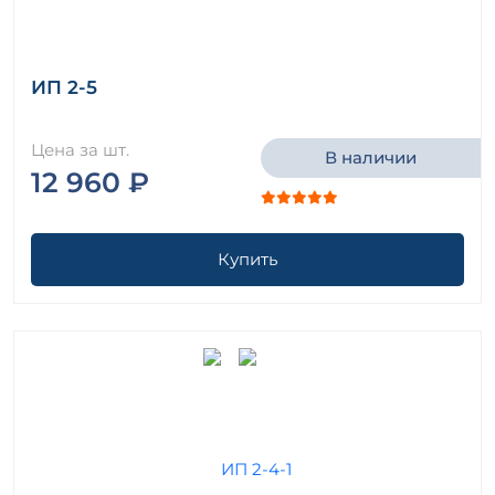
ИП 2-5
Цена за шт.
В наличии
12 960 ₽
Купить