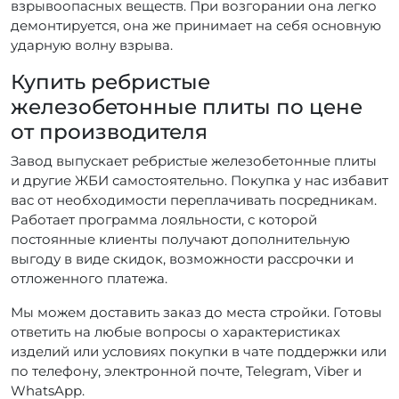
взрывоопасных веществ. При возгорании она легко
демонтируется, она же принимает на себя основную
ударную волну взрыва.
Купить ребристые
железобетонные плиты по цене
от производителя
Завод выпускает ребристые железобетонные плиты
и другие ЖБИ самостоятельно. Покупка у нас избавит
вас от необходимости переплачивать посредникам.
Работает программа лояльности, с которой
постоянные клиенты получают дополнительную
выгоду в виде скидок, возможности рассрочки и
отложенного платежа.
Мы можем доставить заказ до места стройки. Готовы
ответить на любые вопросы о характеристиках
изделий или условиях покупки в чате поддержки или
по телефону, электронной почте, Telegram, Viber и
WhatsApp.