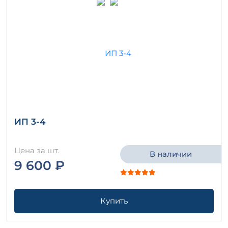
ИП 3-4
Цена за шт.
В наличии
9 600 ₽
Купить