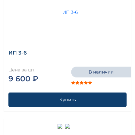
ИП 3-6
Цена за шт.
В наличии
9 600 ₽
Купить