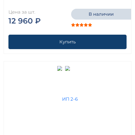
Цена за шт.
В наличии
12 960 ₽
Купить