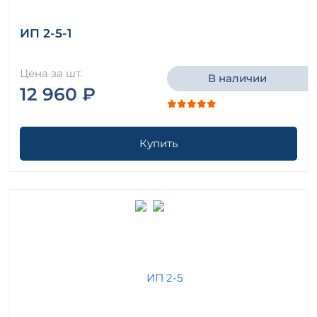
ИП 2-5-1
Цена за шт.
В наличии
12 960 ₽
Купить