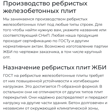
Производство ребристых
железобетонных плит
Мы занимаемся производством ребристых
железобетонных плит под любые типы строек. Для
того чтобы найти нужную вам, укажите название или
соответствующий СНиП. Любая наша продукция
проходит сертификацию по ГОСТу и другим
нормативным актам. Возможно изготовление партии
ЖБИ по чертежам заказчика, в том числе крупный
опт.
Назначение ребристых плит ЖБИ
ГОСТ на ребристые железобетонные плиты требует
от них повышенной устойчивости к изгибающим
нагрузкам. Это достигается П-образной формой. В
остальном они не отличаются от других типов плит
перекрытий. Они надёжно распределяют и передают
нагрузку на другие части здания. Бетон долговечен и
независим от окружающей климатической зоны,