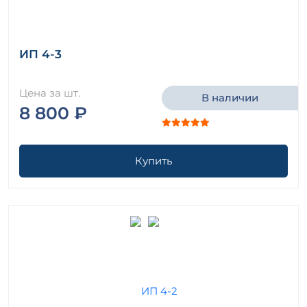
Плиты ребристые серия 1.465.1-19 ( ПК 01-88 )
Плиты ребристые серия 1.465.1-20 ( 1.465.1-7/84 )
Плиты ребристые серия 1.465.1-21.94 ( 1.465.1-17 )
Плиты ребристые Серия 1.465.1-3/80
ИП 4-3
Плиты ребристые Серия 1.465.1-7/84
Плиты ребристые Серия 1.865-1
Цена за шт.
В наличии
Плиты ребристые Серия 1.865.1-4/80
8 800 ₽
Плиты ребристые Серия 1.865.1-4/84
Плиты ребристые Серия 3.503-29
Плиты ребристые Серия 3.503.1-55
Купить
Плиты ребристые серия 3.503.1-75 ( 3.503-29 )
Плиты ребристые Серия 3.820-13
Плиты ребристые Серия 3.820-6
Плиты ребристые Серия ИИ 03-02
Плиты ребристые Серия ИИ 24-1
Плиты ребристые Серия ИИ 24-1/70
Плиты ребристые Серия ИИ 24-10
Плиты ребристые Серия ИИ 24-11
Плиты ребристые Серия ИИ 24-2/70