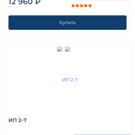
12 960 ₽
Купить
ИП 2-7