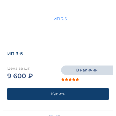
ИП 3-5
Цена за шт.
В наличии
9 600 ₽
Купить