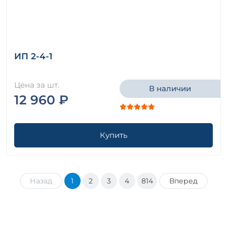
ИП 2-4-1
Цена за шт.
В наличии
12 960 ₽
Купить
Назад
1
2
3
4
814
Вперед