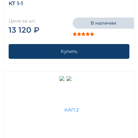
КТ 1-1
Цена за шт.
В наличии
13 120 ₽
Купить