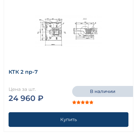
КТК 2 пр-7
Цена за шт.
В наличии
24 960 ₽
Купить