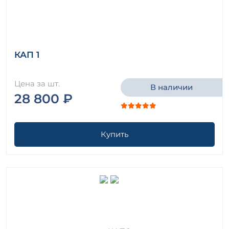
КАП 1
Цена за шт.
В наличии
28 800 ₽
Купить