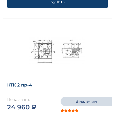
Купить
КТК 2 пр-4
Цена за шт.
В наличии
24 960 ₽