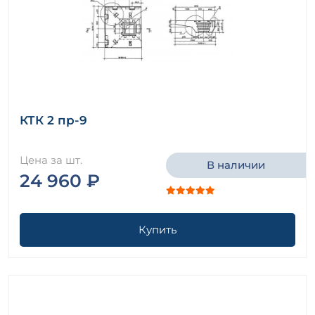
КТК 2 пр-9
Цена за шт.
В наличии
24 960 ₽
Купить