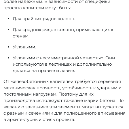
более надёжным. В зависимости от специфики
проекта капители могут быть:
Для крайних рядов колонн.
Для средних рядов колонн, примыкающих к
стенам.
Угловыми.
Угловыми с несимметричной четвертью. Они
используются в лестницах и дополнительно
делятся на правые и левые.
От железобетонных капителей требуется серьёзная
механическая прочность, устойчивость к ударным и
постоянным нагрузкам. Поэтому для их
производства используют тяжёлые марки бетона. По
желанию заказчика эти элементы могут выпускаться
с разными сечениями для полноценного вписывания
в архитектурный стиль проекта.