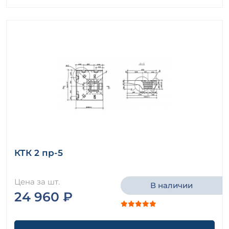
КТК 2 пр-5
Цена за шт.
В наличии
24 960 ₽