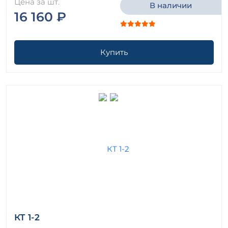
Цена за шт.
В наличии
16 160 ₽
Купить
КТ 1-2