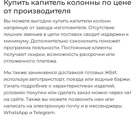
Купить капитель колонны по цене
от производителя
Вы можете выгодно купить капители колонн
напрямую от завода-изготовителя. Отсутствие
лишних звеньев в цепи поставок сводит издержки к
минимуму. Дополнительно сэкономить поможет
программа лояльности. Постоянные клиенты
получают скидки, возможность рассрочки или
отложенного платежа.
Мы также занимаемся доставкой готовых ЖБИ,
используя автотранспорт, поезда или водные баржи.
Узнать подробнее о характеристиках изделий,
условиях покупки или сделать заказ можно через чат
на сайте. Также вы можете позвонить нам или
написать на электронную почту и в мессенджеры
WhatsApp и Telegram.