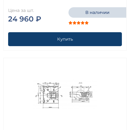
Цена за шт.
В наличии
24 960 ₽
Купить