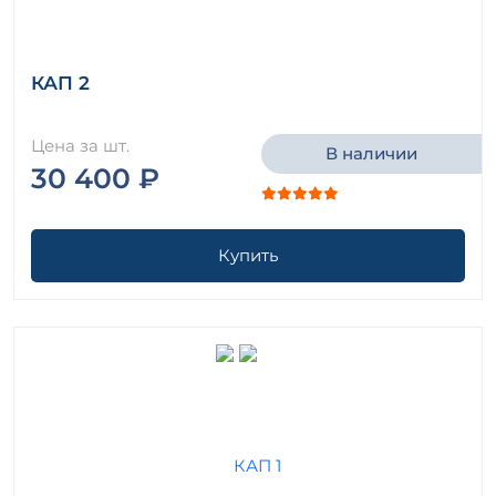
КАП 2
Цена за шт.
В наличии
30 400 ₽
Купить