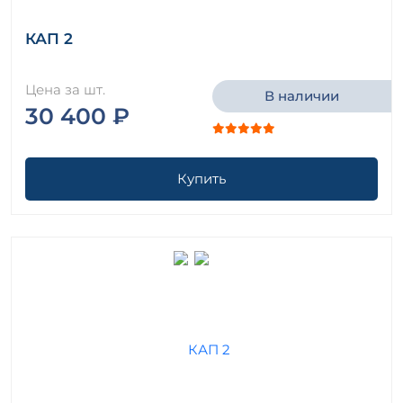
КАП 2
Цена за шт.
В наличии
30 400 ₽
Купить