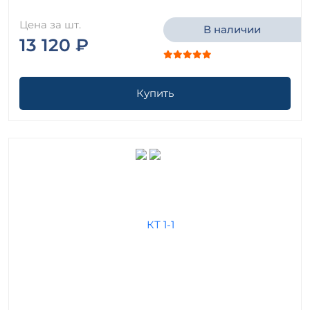
Цена за шт.
В наличии
13 120 ₽
Купить