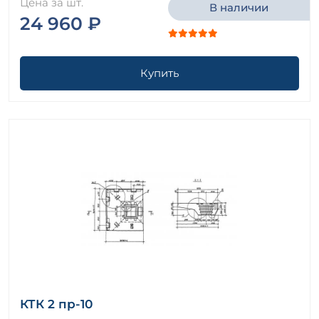
Цена за шт.
В наличии
24 960 ₽
Купить
КТК 2 пр-10