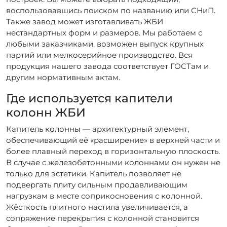
воспользовавшись поиском по названию или СНиП.
Также завод может изготавливать ЖБИ
нестандартных форм и размеров. Мы работаем с
любыми заказчиками, возможен выпуск крупных
партий или мелкосерийное производство. Вся
продукция нашего завода соответствует ГОСТам и
другим нормативным актам.
Где используется капители
колонн ЖБИ
Капитель колонны — архитектурный элемент,
обеспечивающий её «расширение» в верхней части и
более плавный переход в горизонтальную плоскость.
В случае с железобетонными колоннами он нужен не
только для эстетики. Капитель позволяет не
подвергать плиту сильным продавливающим
нагрузкам в месте соприкосновения с колонной.
Жёсткость плитного настила увеличивается, а
сопряжение перекрытия с колонной становится