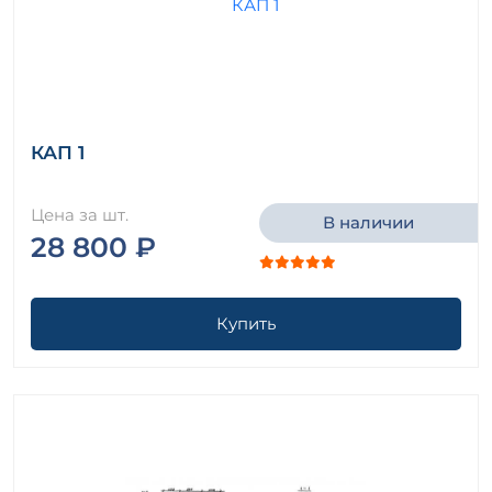
КАП 1
Цена за шт.
В наличии
28 800 ₽
Купить