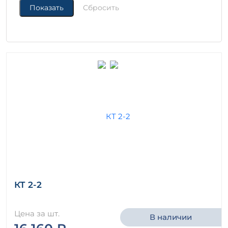
КТ 2-2
Цена за шт.
В наличии