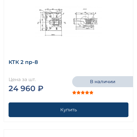
КТК 2 пр-8
Цена за шт.
В наличии
24 960 ₽
Купить