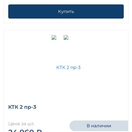
Купить
КТК 2 пр-3
Цена за шт.
В наличии