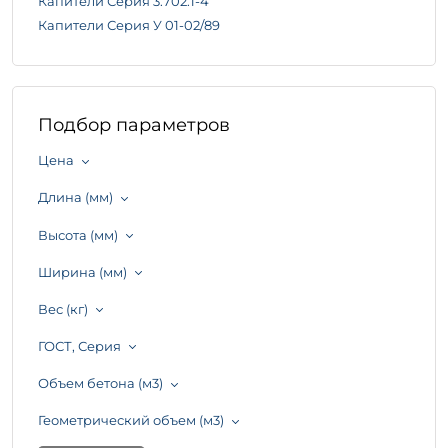
Капители Серия 3.702.1-4
Капители Серия У 01-02/89
Подбор параметров
Цена
Длина (мм)
Высота (мм)
Ширина (мм)
Вес (кг)
ГОСТ, Серия
Объем бетона (м3)
Геометрический объем (м3)