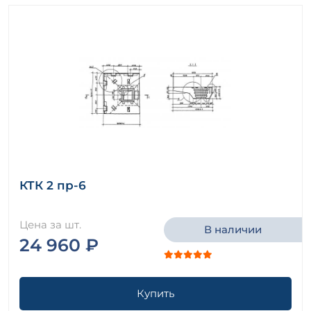
КТК 2 пр-6
Цена за шт.
В наличии
24 960 ₽
Купить